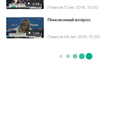
0:56
Главное
12 авг 2018, 13:00
Пенсионный вопрос
1:30
Главное
08 авг 2018, 15:00