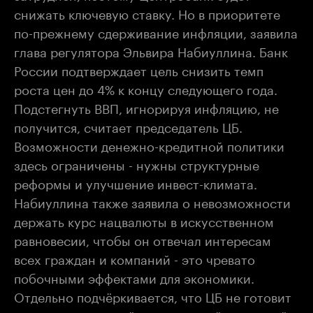
снижать ключевую ставку. Но в приоритете
по-прежнему сдерживание инфляции, заявила
глава регулятора Эльвира Набиуллина. Банк
России подтверждает цель снизить темп
роста цен до 4% к концу следующего года.
Подстегнуть ВВП, игнорируя инфляцию, не
получится, считает председатель ЦБ.
Возможности денежно-кредитной политики
здесь ограничены - нужны структурные
реформы и улучшение инвест-климата.
Набиуллина также заявила о невозможности
держать курс нацвалюты в искусственном
равновесии, чтобы он отвечал интересам
всех граждан и компаний - это чревато
побочными эффектами для экономики.
Отдельно подчёркивается, что ЦБ не готовит