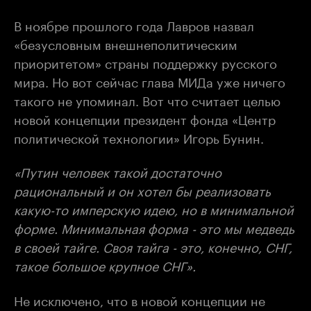
В ноябре прошлого года Лавров назвал
«безусловным внешнеполитическим
приоритетом» страны поддержку русского
мира. Но вот сейчас глава МИДа уже ничего
такого не упоминал. Вот что считает целью
новой концепции президент фонда «Центр
политической технологии» Игорь Бунин.
«Путин человек такой достаточно
рациональный и он хотел бы реализовать
какую-то имперскую идею, но в минимальной
форме. Минимальная форма - это мы медведь
в своей тайге. Своя тайга - это, конечно, СНГ,
такое большое крупное СНГ».
Не исключено, что в новой концепции не