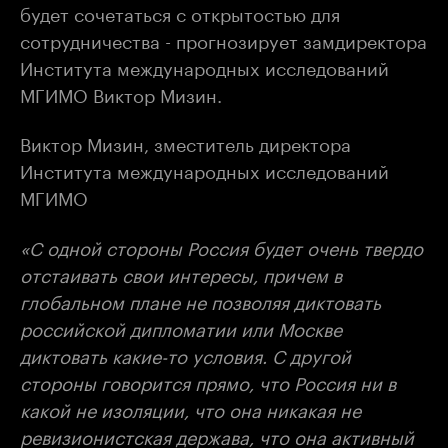
будет сочетаться с открытостью для
сотрудничества - прогнозирует замдиректора
Института международных исследований
МГИМО Виктор Мизин.
Виктор Мизин, зместитель директора
Института международных исследований
МГИМО
«С одной стороны Россия будет очень твердо
отстаивать свои интересы, причем в
глобальном плане не позволяя диктовать
российской дипломатии или Москве
диктовать какие-то условия. С другой
стороны говорится прямо, что Россия ни в
какой не изоляции, что она никакая не
ревизионистская держава, что она активный