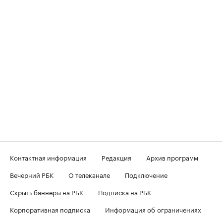
Контактная информация
Редакция
Архив программ
Вечерний РБК
О телеканале
Подключение
Скрыть баннеры на РБК
Подписка на РБК
Корпоративная подписка
Информация об ограничениях