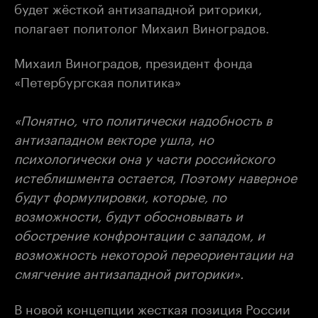
будет жёсткой антизападной риторики,
полагает политолог Михаил Виноградов.
Михаил Виноградов, президент фонда
«Петербургская политика»
«Понятно, что политически надобность в
антизападном векторе ушла, но
психологически она у части российского
истеблишмента остается, Поэтому наверное
будут формулировки, которые, по
возможности, будут обосновывать и
обострение конфронтации с западом, и
возможность некоторой переориентации на
смягчение антизападной риторики».
В новой концепции жесткая позиция России