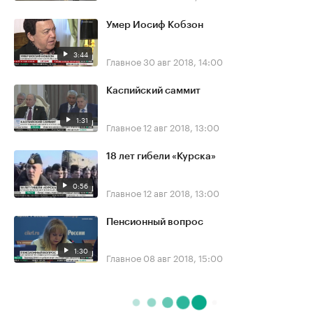
Умер Иосиф Кобзон
3:44
Главное
30 авг 2018, 14:00
Каспийский саммит
1:31
Главное
12 авг 2018, 13:00
18 лет гибели «Курска»
0:56
Главное
12 авг 2018, 13:00
Пенсионный вопрос
1:30
Главное
08 авг 2018, 15:00