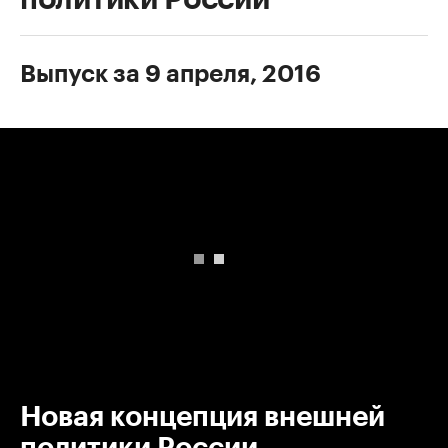
Выпуск за 9 апреля, 2016
00:00
/
00:00
Новая концепция внешней
политики России