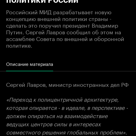
Российский МИД разрабатывает новую
концепцию внешней политики страны -
сделать это поручил президент Владимир
Путин. Сергей Лавров сообщил об этом на
ассамблее Совета по внешней и оборонной
политике.
Описание материала
Сергей Лавров, министр иностранных дел РФ
«Переход к полицентричной архитектуре,
которая опирается - в идеале, в перспективе -
должен опираться на взаимодействие
ведущих центров силы в интересах
совместного решения глобальных проблем».