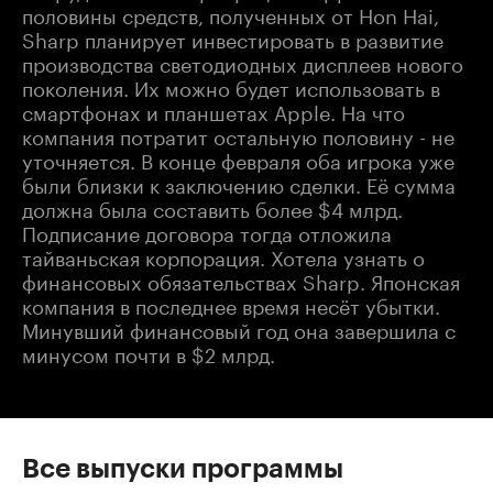
половины средств, полученных от Hon Hai,
Sharp планирует инвестировать в развитие
производства светодиодных дисплеев нового
поколения. Их можно будет использовать в
смартфонах и планшетах Apple. На что
компания потратит остальную половину - не
уточняется. В конце февраля оба игрока уже
были близки к заключению сделки. Её сумма
должна была составить более $4 млрд.
Подписание договора тогда отложила
тайваньская корпорация. Хотела узнать о
финансовых обязательствах Sharp. Японская
компания в последнее время несёт убытки.
Минувший финансовый год она завершила с
минусом почти в $2 млрд.
Все выпуски программы