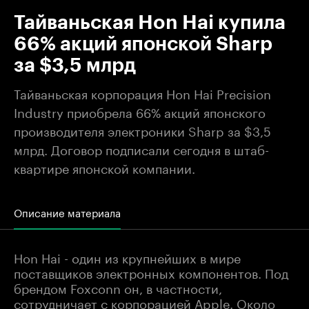
Тайваньская Hon Hai купила
66% акций японской Sharp
за $3,5 млрд
Тайваньская корпорация Hon Hai Precision
Industry приобрела 66% акций японского
производителя электроники Sharp за $3,5
млрд. Договор подписали сегодня в штаб-
квартире японской компании.
Описание материала
Hon Hai - один из крупнейших в мире
поставщиков электронных компонентов. Под
брендом Foxconn он, в частности,
сотрудничает с корпорацией Apple. Около