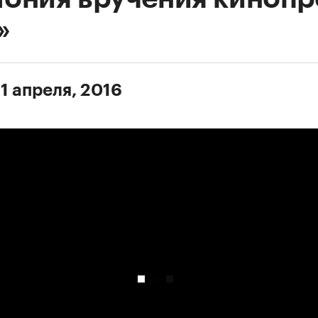
»
1 апреля, 2016