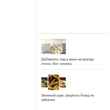
Добавлять лед в вино не всегда
плохо. Вот почему
Зеленый шум: рецепты блюд из
кабачка