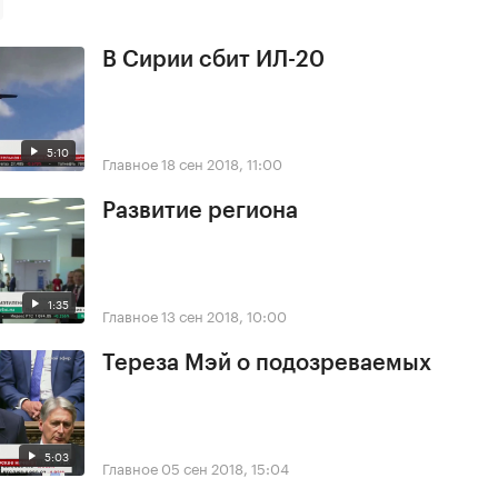
В Сирии сбит ИЛ-20
5:10
Главное
18 сен 2018, 11:00
Развитие региона
1:35
Главное
13 сен 2018, 10:00
Тереза Мэй о подозреваемых
5:03
Главное
05 сен 2018, 15:04