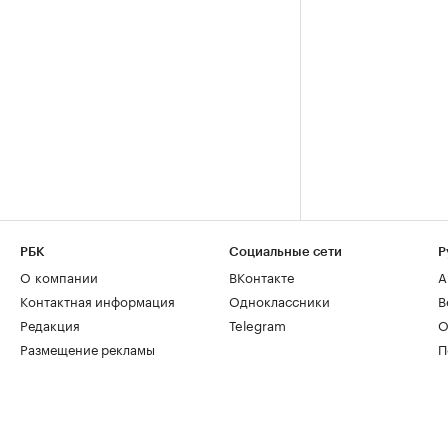
РБК
Социальные сети
Р
О компании
ВКонтакте
А
Контактная информация
Одноклассники
В
Редакция
Telegram
О
Размещение рекламы
П