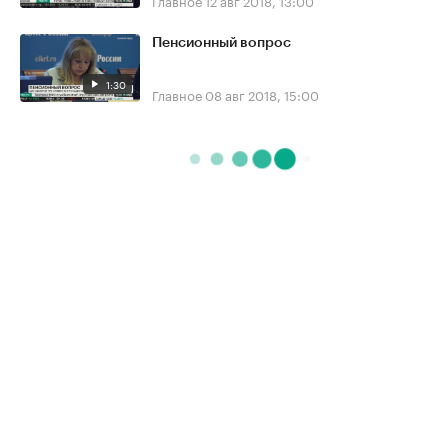
Главное
12 авг 2018, 13:00
Пенсионный вопрос
1:30
Главное
08 авг 2018, 15:00