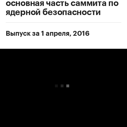
основная часть саммита по
ядерной безопасности
Выпуск за 1 апреля, 2016
00:00
/
00:00