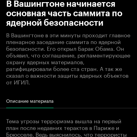
В Вашингтоне начинается
основная часть саммита по
ядерной безопасности
В Вашингтоне в эти минуты проходит главное
пленарное заседание саммита по ядерной
безопасности. Его открыл Барак Обама. Он
объявил, что соглашение, регламентирующее
охрану ядерных материалов,
ратифицировали более ста стран. А так же
сказал о важности защиты ядерных объектов
от ИГИЛ.
Описание материала
Тема угрозы терроризма вышла на первый
план после недавних терактов в Париже и
Брюсселе. Ведь выяснилось, что террористы