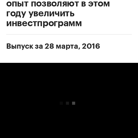
опыт позволяют в этом
году увеличить
инвестпрограмм
Выпуск за 28 марта, 2016
00:00
/
00:00