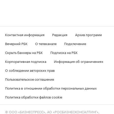
Контактная информация
Редакция
Архив программ
Вечерний РБК
О телеканале
Подключение
Скрыть баннеры на РБК
Подписка на РБК
Корпоративная подписка
Информация об ограничениях
О соблюдении авторских прав
Пользовательское соглашение
Политика в отношении обработки персональных данных
Политика обработки файлов cookie
© ООО «БИЗНЕСПРЕСС», АО «РОСБИЗНЕСКОНСАЛТИНГ»,