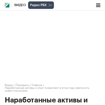
ВИДЕО
Видео
/
Передачи
/
Главное
/
Наработанные активы и опыт позволяют в этом году увеличить
инвестпрограмм
Наработанные активы и