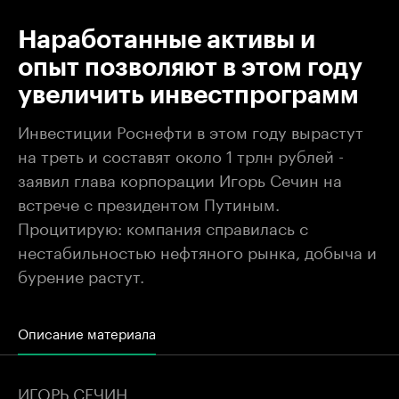
Наработанные активы и
опыт позволяют в этом году
увеличить инвестпрограмм
Инвестиции Роснефти в этом году вырастут
на треть и составят около 1 трлн рублей -
заявил глава корпорации Игорь Сечин на
встрече с президентом Путиным.
Процитирую: компания справилась с
нестабильностью нефтяного рынка, добыча и
бурение растут.
Описание материала
ИГОРЬ СЕЧИН