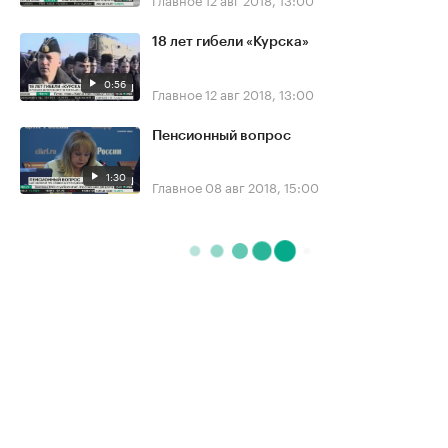
18 лет гибели «Курска»
0:56
Главное
12 авг 2018, 13:00
Пенсионный вопрос
1:30
Главное
08 авг 2018, 15:00