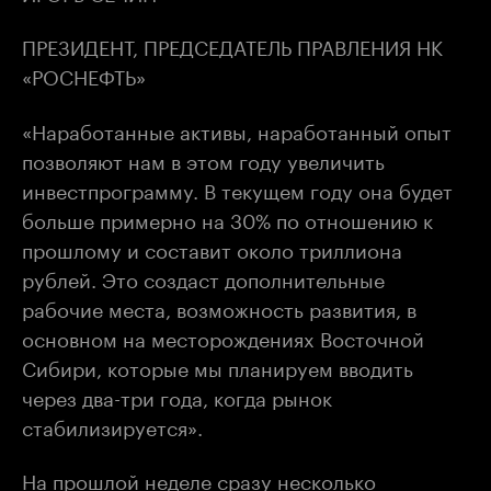
ПРЕЗИДЕНТ, ПРЕДСЕДАТЕЛЬ ПРАВЛЕНИЯ НК
«РОСНЕФТЬ»
«Наработанные активы, наработанный опыт
позволяют нам в этом году увеличить
инвестпрограмму. В текущем году она будет
больше примерно на 30% по отношению к
прошлому и составит около триллиона
рублей. Это создаст дополнительные
рабочие места, возможность развития, в
основном на месторождениях Восточной
Сибири, которые мы планируем вводить
через два-три года, когда рынок
стабилизируется».
На прошлой неделе сразу несколько