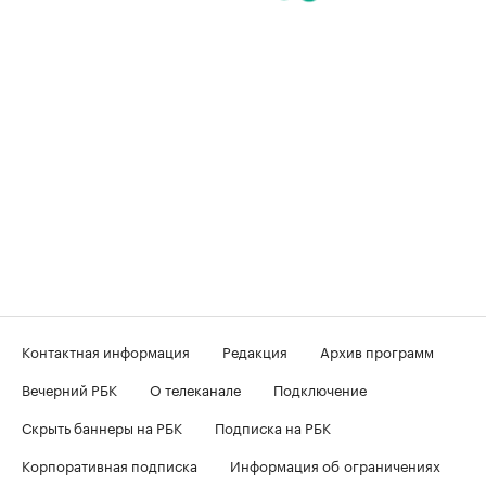
Контактная информация
Редакция
Архив программ
Вечерний РБК
О телеканале
Подключение
Скрыть баннеры на РБК
Подписка на РБК
Корпоративная подписка
Информация об ограничениях