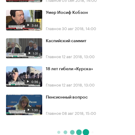
Умер Иосиф Кобзон
3:44
Главное
30 авг 2018, 14:00
Каспийский саммит
1:31
Главное
12 авг 2018, 13:00
18 лет гибели «Курска»
0:56
Главное
12 авг 2018, 13:00
Пенсионный вопрос
1:30
Главное
08 авг 2018, 15:00