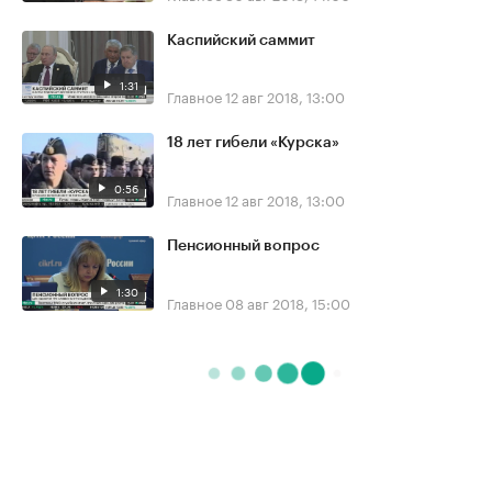
Каспийский саммит
1:31
Главное
12 авг 2018, 13:00
18 лет гибели «Курска»
0:56
Главное
12 авг 2018, 13:00
Пенсионный вопрос
1:30
Главное
08 авг 2018, 15:00