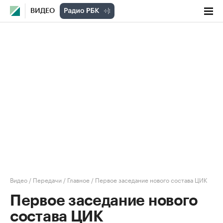
ВИДЕО
Видео
/
Передачи
/
Главное
/
Первое заседание нового состава ЦИК
Первое заседание нового
состава ЦИК