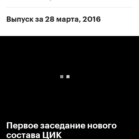
Выпуск за 28 марта, 2016
00:00
/
00:00
Первое заседание нового
состава ЦИК