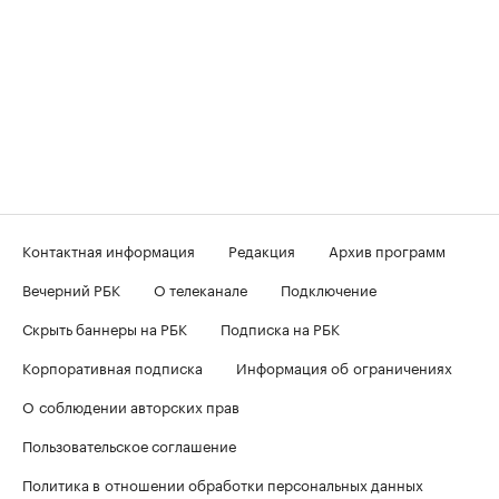
Контактная информация
Редакция
Архив программ
Вечерний РБК
О телеканале
Подключение
Скрыть баннеры на РБК
Подписка на РБК
Корпоративная подписка
Информация об ограничениях
О соблюдении авторских прав
Пользовательское соглашение
Политика в отношении обработки персональных данных