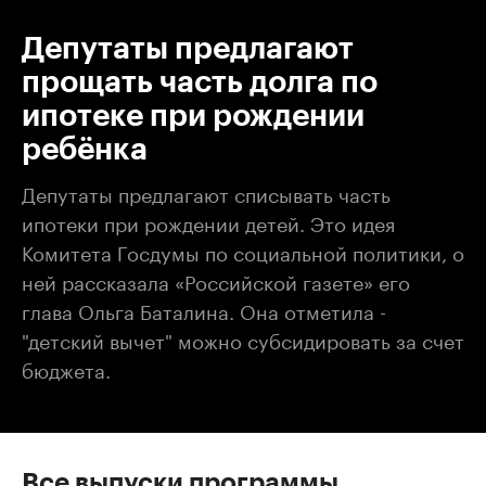
Депутаты предлагают
прощать часть долга по
ипотеке при рождении
ребёнка
Депутаты предлагают списывать часть
ипотеки при рождении детей. Это идея
Комитета Госдумы по социальной политики, о
ней рассказала «Российской газете» его
глава Ольга Баталина. Она отметила -
"детский вычет" можно субсидировать за счет
бюджета.
Все выпуски программы