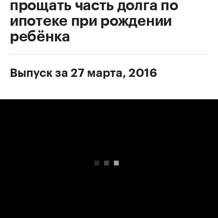
прощать часть долга по
ипотеке при рождении
ребёнка
Выпуск за 27 марта, 2016
00:00
/
00:00