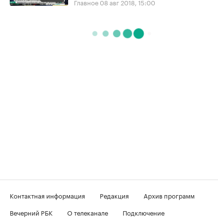
Главное
08 авг 2018, 15:00
Контактная информация
Редакция
Архив программ
Вечерний РБК
О телеканале
Подключение