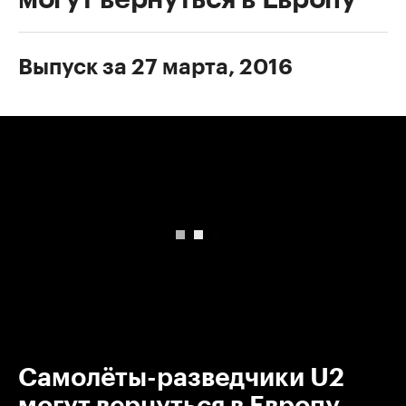
Выпуск за 27 марта, 2016
00:00
/
00:00
Самолёты-разведчики U2
могут вернуться в Европу