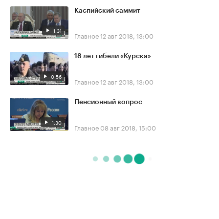
Каспийский саммит
1:31
Главное
12 авг 2018, 13:00
18 лет гибели «Курска»
0:56
Главное
12 авг 2018, 13:00
Пенсионный вопрос
1:30
Главное
08 авг 2018, 15:00