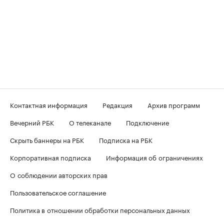
Контактная информация
Редакция
Архив программ
Вечерний РБК
О телеканале
Подключение
Скрыть баннеры на РБК
Подписка на РБК
Корпоративная подписка
Информация об ограничениях
О соблюдении авторских прав
Пользовательское соглашение
Политика в отношении обработки персональных данных