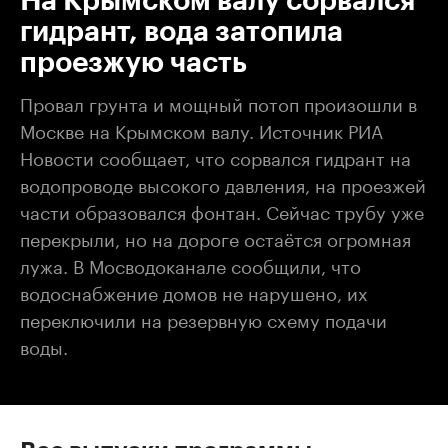
На Крымском валу сорвался
гидрант, вода затопила
проезжую часть
Провал грунта и мощный потоп произошли в
Москве на Крымском валу. Источник РИА
Новости сообщает, что сорвался гидрант на
водопроводе высокого давления, на проезжей
части образовался фонтан. Сейчас трубу уже
перекрыли, но на дороге остаётся огромная
лужа. В Мосводоканале сообщили, что
водоснабжение домов не нарушено, их
переключили на резервную схему подачи
воды.