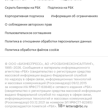
Скрыть баннеры на РБК
Подписка на РБК
Корпоративная подписка
Информация об ограничениях
О соблюдении авторских прав
Пользовательское соглашение
Политика в отношении обработки персональных данных
Политика обработки файлов cookie
© ООО «БИЗНЕСПРЕСС», АО «РОСБИЗНЕСКОНСАЛТИНГ»,
1995–2026
. Сообщения и материалы информационного
агентства «РБК» (свидетельство о регистрации средства
массовой информации выдано Федеральной службой
по надзору в сфере связи, информационных технологий
и массовых коммуникаций (Роскомнадзор) 09.12.2015
за номером ИА №ФС77-63848) и сетевого издания «РБК»
(свидетельство о регистрации средства массовой информации
выдано Федеральной службой по надзору в сфере связи,
информационных технологий и массовых коммуникаций
(Роскомнадзор) 03.12.2021 за номером ЭЛ №ФС77-82385)
сопровождаются пометкой «РБК».
letters@rbc.ru
18+