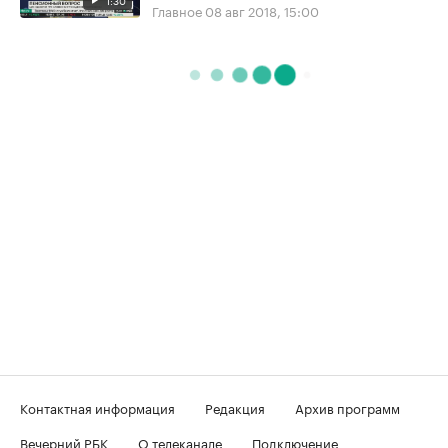
Главное
08 авг 2018, 15:00
Контактная информация
Редакция
Архив программ
Вечерний РБК
О телеканале
Подключение