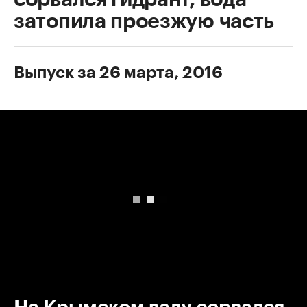
затопила проезжую часть
Выпуск за 26 марта, 2016
00:00
/
00:00