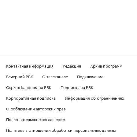
Контактная информация
Редакция
Архив программ
Вечерний РБК
О телеканале
Подключение
Скрыть баннеры на РБК
Подписка на РБК
Корпоративная подписка
Информация об ограничениях
О соблюдении авторских прав
Пользовательское соглашение
Политика в отношении обработки персональных данных