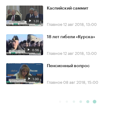
Каспийский саммит
1:31
Главное
12 авг 2018, 13:00
18 лет гибели «Курска»
0:56
Главное
12 авг 2018, 13:00
Пенсионный вопрос
1:30
Главное
08 авг 2018, 15:00