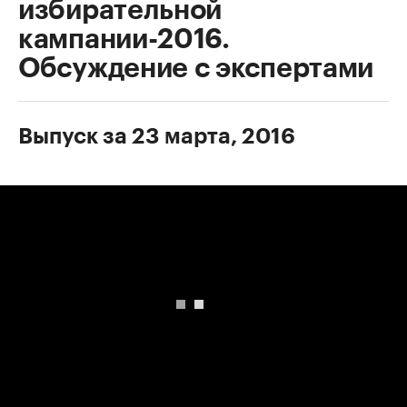
избирательной
кампании-2016.
Обсуждение с экспертами
Выпуск за 23 марта, 2016
00:00
/
00:00