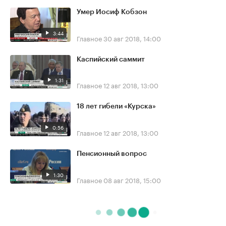
Умер Иосиф Кобзон
3:44
Главное
30 авг 2018, 14:00
Каспийский саммит
1:31
Главное
12 авг 2018, 13:00
18 лет гибели «Курска»
0:56
Главное
12 авг 2018, 13:00
Пенсионный вопрос
1:30
Главное
08 авг 2018, 15:00