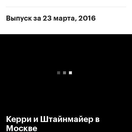
Выпуск за 23 марта, 2016
00:00
/
00:00
Керри и Штайнмайер в
Москве