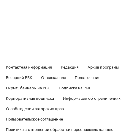
Контактная информация
Редакция
Архив программ
Вечерний РБК
О телеканале
Подключение
Скрыть баннеры на РБК
Подписка на РБК
Корпоративная подписка
Информация об ограничениях
О соблюдении авторских прав
Пользовательское соглашение
Политика в отношении обработки персональных данных