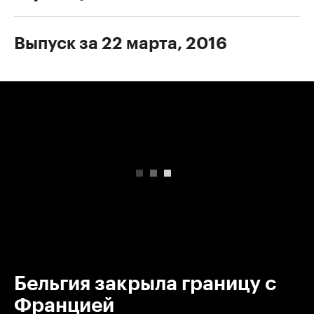
Выпуск за 22 марта, 2016
00:00
/
00:00
Бельгия закрыла границу с
Францией