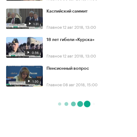
Каспийский саммит
1:31
Главное
12 авг 2018, 13:00
18 лет гибели «Курска»
0:56
Главное
12 авг 2018, 13:00
Пенсионный вопрос
1:30
Главное
08 авг 2018, 15:00