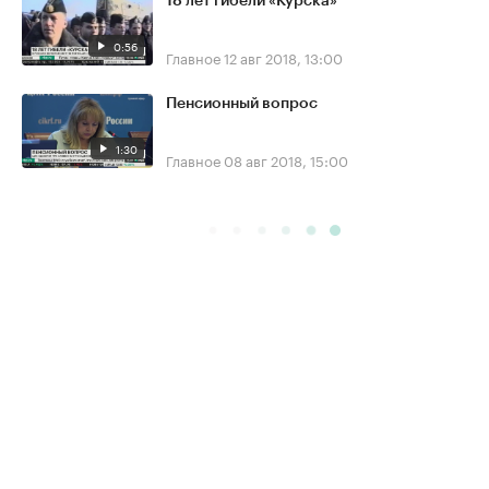
18 лет гибели «Курска»
0:56
Главное
12 авг 2018, 13:00
Пенсионный вопрос
1:30
Главное
08 авг 2018, 15:00