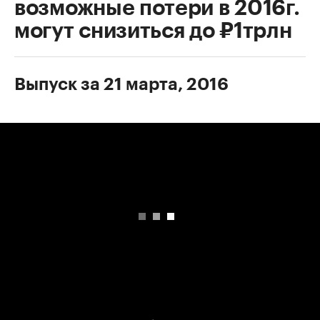
возможные потери в 2016г.
могут снизиться до ₽1трлн
Выпуск за 21 марта, 2016
00:00
/
00:00