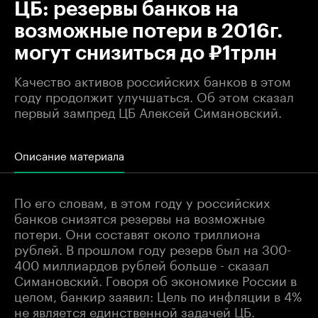
ЦБ: резервы банков на
возможные потери в 2016г.
могут снизиться до ₽1трлн
Качество активов российских банков в этом
году продолжит улучшаться. Об этом сказал
первый зампред ЦБ Алексей Симановский.
Описание материала
По его словам, в этом году у российских
банков снизятся резервы на возможные
потери. Они составят около триллиона
рублей. В прошлом году резерв был на 300-
400 миллиардов рублей больше - сказал
Симановский. Говоря об экономике России в
целом, банкир заявил: Цель по инфляции в 4%
не является единственной задачей ЦБ.