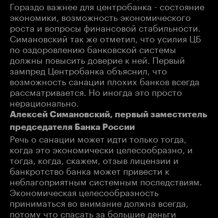
Гораздо важнее для центробанка - состояние
экономики, возможность экономического
роста и вопросы финансовой стабильности.
Симановский так же отметил, что усилия ЦБ
по оздоровлению банковской системы
должны повысить доверие к ней. Первый
зампред Центробанка объяснил, что
возможность санации плохих банков всегда
рассматривается. Но иногда это просто
нерационально.
Алексей Симановский, первый заместитель
председателя Банка России
Речь о санации может идти только тогда,
когда это экономически целесообразно, и
тогда, когда, скажем, отзыв лицензии и
банкротство банка может привести к
неблагоприятным системным последствиям.
Экономическая целесообразность
приниматься во внимание должна всегда,
потому что спасать за большие деньги