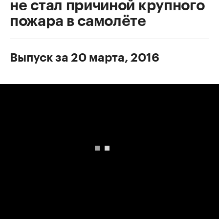
не стал причиной крупного
пожара в самолёте
Выпуск за 20 марта, 2016
00:00
/
00:00