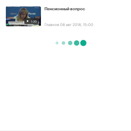
Пенсионный вопрос
1:30
Главное
08 авг 2018, 15:00