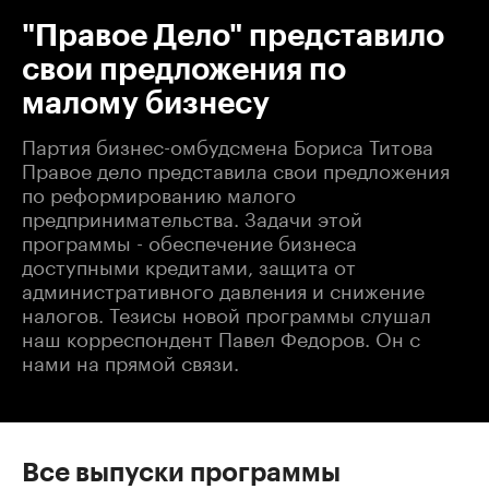
"Правое Дело" представило
свои предложения по
малому бизнесу
Партия бизнес-омбудсмена Бориса Титова
Правое дело представила свои предложения
по реформированию малого
предпринимательства. Задачи этой
программы - обеспечение бизнеса
доступными кредитами, защита от
административного давления и снижение
налогов. Тезисы новой программы слушал
наш корреспондент Павел Федоров. Он с
нами на прямой связи.
Все выпуски программы