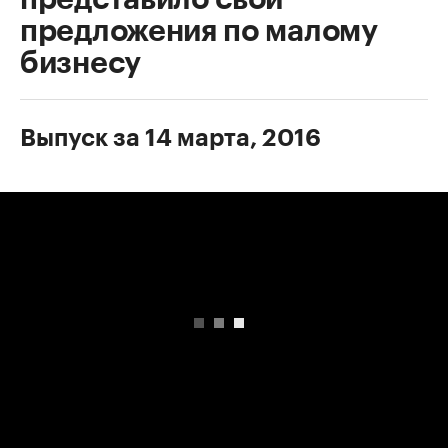
предложения по малому
бизнесу
Выпуск за 14 марта, 2016
00:00
/
00:00