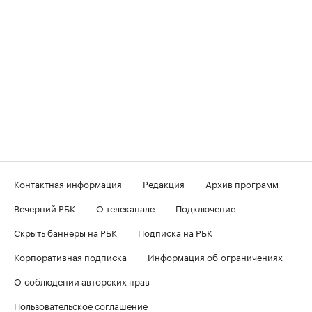
Контактная информация
Редакция
Архив программ
Вечерний РБК
О телеканале
Подключение
Скрыть баннеры на РБК
Подписка на РБК
Корпоративная подписка
Информация об ограничениях
О соблюдении авторских прав
Пользовательское соглашение