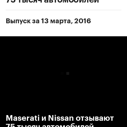
Выпуск за 13 марта, 2016
00:00
/
00:00
Maserati и Nissan отзывают
75 тысяч автомобилей