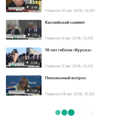
3:44
Главное
30 авг 2018, 14:00
Каспийский саммит
1:31
Главное
12 авг 2018, 13:00
18 лет гибели «Курска»
0:56
Главное
12 авг 2018, 13:00
Пенсионный вопрос
1:30
Главное
08 авг 2018, 15:00