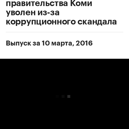
правительства Коми
уволен из-за
коррупционного скандала
Выпуск за 10 марта, 2016
00:00
/
00:00