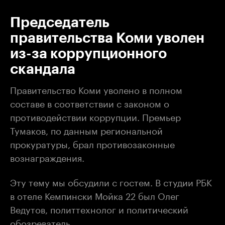
Председатель
правительства Коми уволен
из-за коррупционного
скандала
Правительство Коми уволено в полном
составе в соответствии с законом о
противодействии коррупции. Премьер
Тумаков, по данным региональной
прокуратуры, брал противозаконные
вознаграждения.
Эту тему мы обсудили с гостем. В студии РБК
в отеле Кемпински Мойка 22 был Олег
Ведутов, политтехнолог и политический
обозреватель.