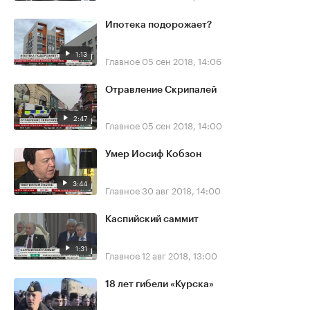
Ипотека подорожает?
1:13
Главное
05 сен 2018, 14:06
Отравление Скрипалей
2:47
Главное
05 сен 2018, 14:00
Умер Иосиф Кобзон
3:44
Главное
30 авг 2018, 14:00
Каспийский саммит
1:31
Главное
12 авг 2018, 13:00
18 лет гибели «Курска»