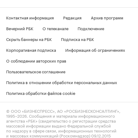
Контактная информация
Редакция
Архив программ
Вечерний РБК
О телеканале
Подключение
Скрыть баннеры на РБК
Подписка на РБК
Корпоративная подписка
Информация об ограничениях
О соблюдении авторских прав
Пользовательское соглашение
Политика в отношении обработки персональных данных
Политика обработки файлов cookie
© ООО «БИЗНЕСПРЕСС», АО «РОСБИЗНЕСКОНСАЛТИНГ»,
1995–2026
. Сообщения и материалы информационного
агентства «РБК» (свидетельство о регистрации средства
массовой информации выдано Федеральной службой
по надзору в сфере связи, информационных технологий
и массовых коммуникаций (Роскомнадзор) 09.12.2015