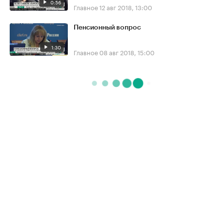
0:56
Главное
12 авг 2018, 13:00
Пенсионный вопрос
1:30
Главное
08 авг 2018, 15:00