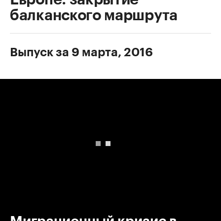
балканского маршрута
Выпуск за 9 марта, 2016
00:00
/
00:00