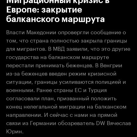
Миграционный кризис в
Европе: закрытие
балканского маршрута
Власти Македонии опровергли сообщение о
том, что страна полностью закрыла границы
для мигрантов. В МВД заявили, что это другие
государства на балканском маршруте
перестали принимать беженцев. В Венгрии
из-за беженцев введен режим кризисной
ситуации, границы усиливаются полицией и
военными. Ранее страны ЕС и Турция
согласовали план, призванный положить
конец нелегальной миграции на балканском
направлении. И сейчас с нами на прямой
связи из Германии обозреватель DW Вячеслав
Юрин.