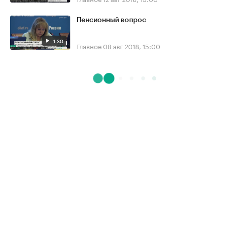
Пенсионный вопрос
1:30
Главное
08 авг 2018, 15:00