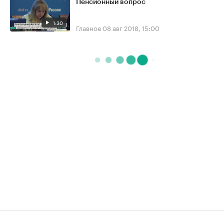
Пенсионный вопрос
1:30
Главное
08 авг 2018, 15:00