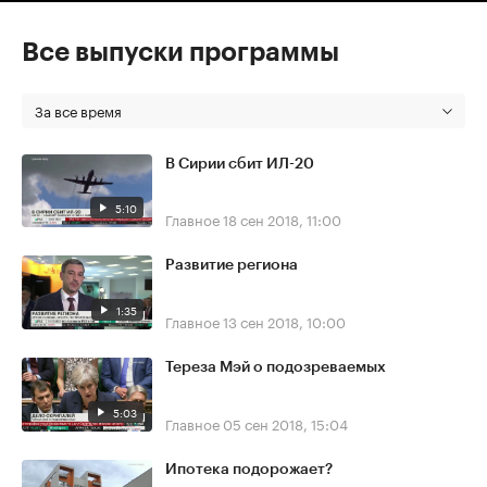
Все выпуски программы
За все время
В Сирии сбит ИЛ-20
5:10
Главное
18 сен 2018, 11:00
Развитие региона
1:35
Главное
13 сен 2018, 10:00
Тереза Мэй о подозреваемых
5:03
Главное
05 сен 2018, 15:04
Ипотека подорожает?