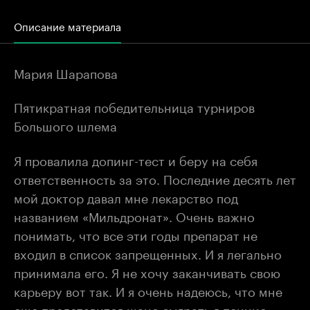
Описание материала
Мария Шарапова
Пятикратная победительница турниров
Большого шлема
Я провалила допинг-тест и беру на себя
ответственность за это. Последние десять лет
мой доктор давал мне лекарство под
названием «Мильдронат». Очень важно
понимать, что все эти годы препарат не
входил в список запрещенных. И я легально
принимала его. Я не хочу заканчивать свою
карьеру вот так. И я очень надеюсь, что мне
еще представится шанс сыграть в теннис.