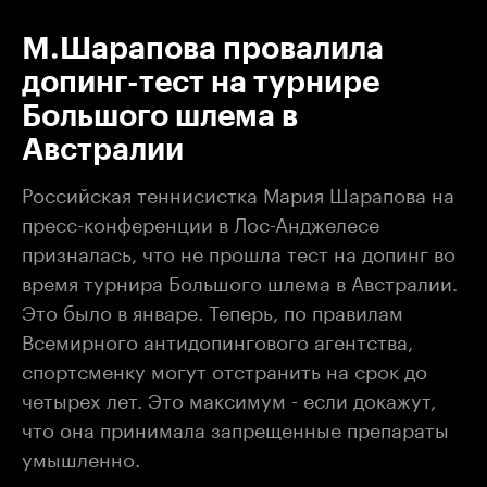
М.Шарапова провалила
допинг-тест на турнире
Большого шлема в
Австралии
Российская теннисистка Мария Шарапова на
пресс-конференции в Лос-Анджелесе
призналась, что не прошла тест на допинг во
время турнира Большого шлема в Австралии.
Это было в январе. Теперь, по правилам
Всемирного антидопингового агентства,
спортсменку могут отстранить на срок до
четырех лет. Это максимум - если докажут,
что она принимала запрещенные препараты
умышленно.