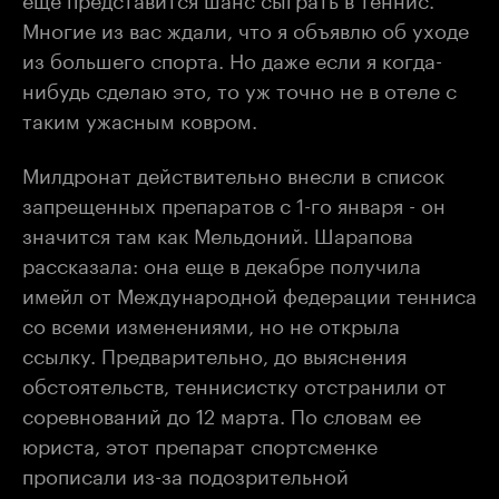
Многие из вас ждали, что я объявлю об уходе
из большего спорта. Но даже если я когда-
нибудь сделаю это, то уж точно не в отеле с
таким ужасным ковром.
Милдронат действительно внесли в список
запрещенных препаратов с 1-го января - он
значится там как Мельдоний. Шарапова
рассказала: она еще в декабре получила
имейл от Международной федерации тенниса
со всеми изменениями, но не открыла
ссылку. Предварительно, до выяснения
обстоятельств, теннисистку отстранили от
соревнований до 12 марта. По словам ее
юриста, этот препарат спортсменке
прописали из-за подозрительной