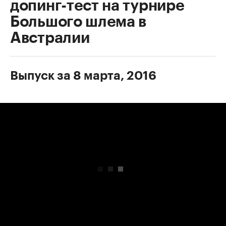
допинг-тест на турнире
Большого шлема в
Австралии
Выпуск за 8 марта, 2016
00:00
/
00:00