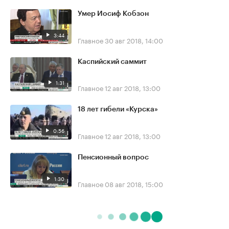
Умер Иосиф Кобзон
3:44
Главное
30 авг 2018, 14:00
Каспийский саммит
1:31
Главное
12 авг 2018, 13:00
18 лет гибели «Курска»
0:56
Главное
12 авг 2018, 13:00
Пенсионный вопрос
1:30
Главное
08 авг 2018, 15:00