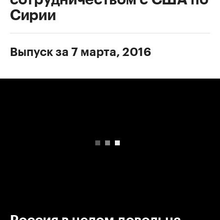
Сирии
Выпуск за 7 марта, 2016
00:00
/
00:00