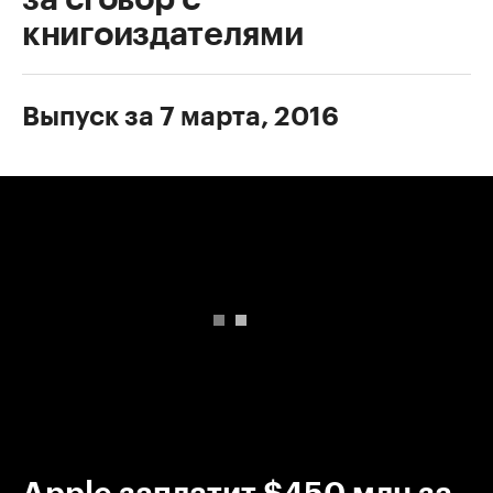
книгоиздателями
Выпуск за 7 марта, 2016
00:00
/
00:00