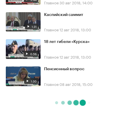
Главное
30 авг 2018, 14:00
Каспийский саммит
1:31
Главное
12 авг 2018, 13:00
18 лет гибели «Курска»
0:56
Главное
12 авг 2018, 13:00
Пенсионный вопрос
1:30
Главное
08 авг 2018, 15:00