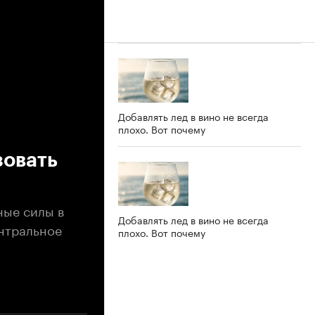
Добавлять лед в вино не всегда
плохо. Вот почему
зовать
ные силы в
Добавлять лед в вино не всегда
ентральное
плохо. Вот почему