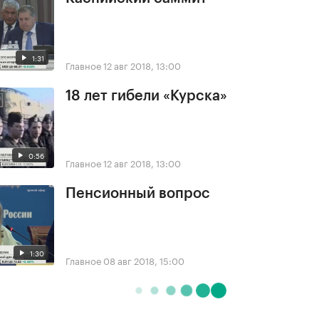
1:31
Главное
12 авг 2018, 13:00
18 лет гибели «Курска»
0:56
Главное
12 авг 2018, 13:00
Пенсионный вопрос
1:30
Главное
08 авг 2018, 15:00