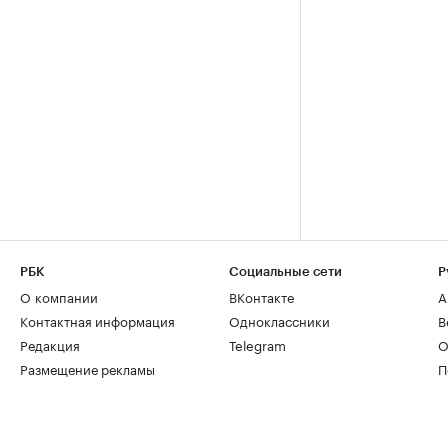
РБК
Социальные сети
Р
О компании
ВКонтакте
А
Контактная информация
Одноклассники
В
Редакция
Telegram
О
Размещение рекламы
П