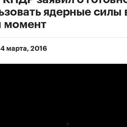
ьзовать ядерные силы 
 момент
 4 марта, 2016