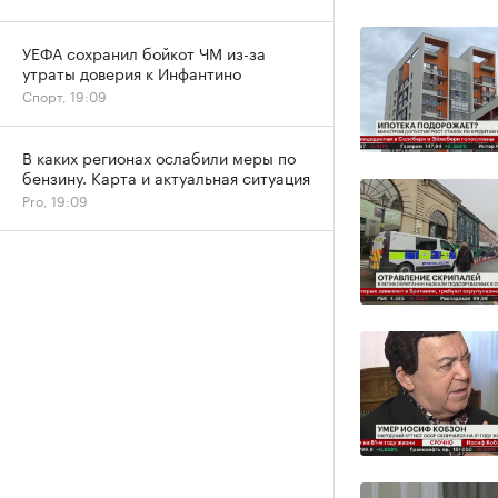
УЕФА сохранил бойкот ЧМ из-за
утраты доверия к Инфантино
Спорт, 19:09
В каких регионах ослабили меры по
бензину. Карта и актуальная ситуация
Pro, 19:09