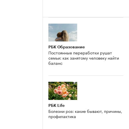
РБК Образование
Постоянные переработки рушат
семьи: как занятому человеку найти
баланс
РБК Life
Болезни роз: какие бывают, причины,
профилактика