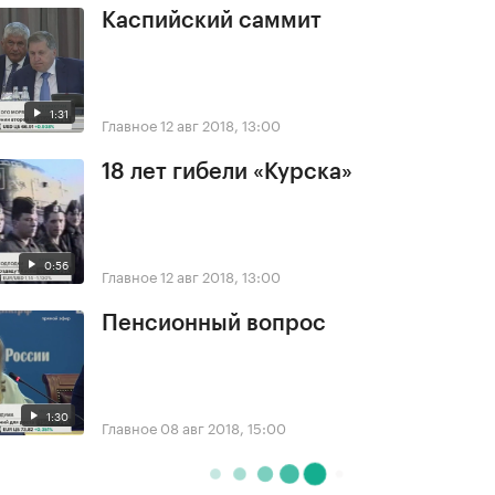
Каспийский саммит
1:31
Главное
12 авг 2018, 13:00
18 лет гибели «Курска»
0:56
Главное
12 авг 2018, 13:00
Пенсионный вопрос
1:30
Главное
08 авг 2018, 15:00