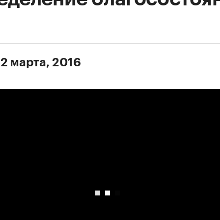
 2 марта, 2016