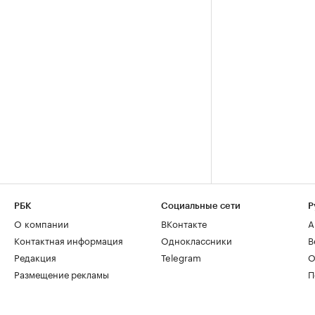
РБК
Социальные сети
Р
О компании
ВКонтакте
А
Контактная информация
Одноклассники
В
Редакция
Telegram
О
Размещение рекламы
П