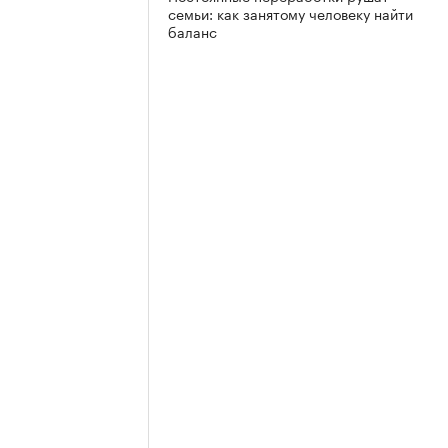
семьи: как занятому человеку найти
баланс