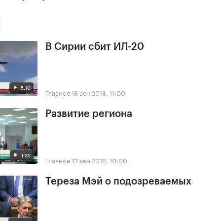
В Сирии сбит ИЛ-20
5:10
Главное
18 сен 2018, 11:00
Развитие региона
1:35
Главное
13 сен 2018, 10:00
Тереза Мэй о подозреваемых