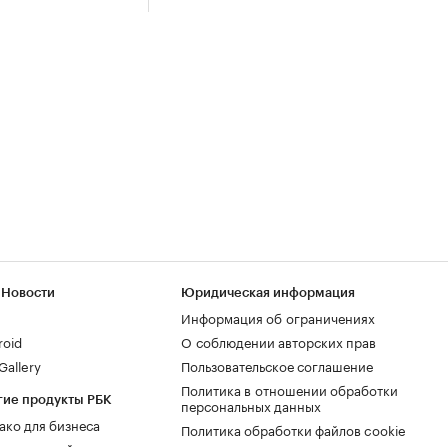
 Новости
Юридическая информация
Информация об ограничениях
roid
О соблюдении авторских прав
allery
Пользовательское соглашение
Политика в отношении обработки
гие продукты РБК
персональных данных
ако для бизнеса
Политика обработки файлов cookie