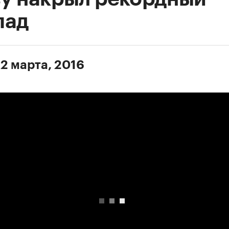
пад
 2 марта, 2016