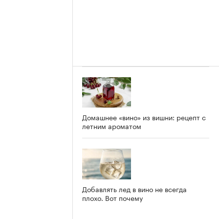
Домашнее «вино» из вишни: рецепт с
летним ароматом
Добавлять лед в вино не всегда
плохо. Вот почему