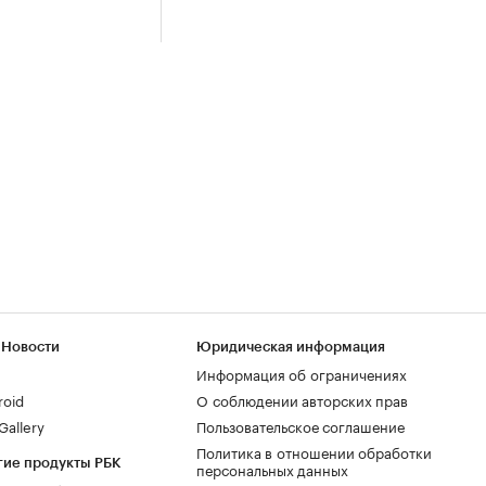
 Новости
Юридическая информация
Информация об ограничениях
roid
О соблюдении авторских прав
allery
Пользовательское соглашение
Политика в отношении обработки
гие продукты РБК
персональных данных