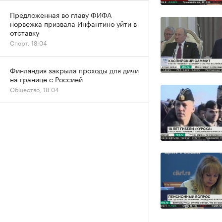
Предложенная во главу ФИФА
норвежка призвала Инфантино уйти в
отставку
Спорт, 18:04
Финляндия закрыла проходы для дичи
на границе с Россией
Общество, 18:04