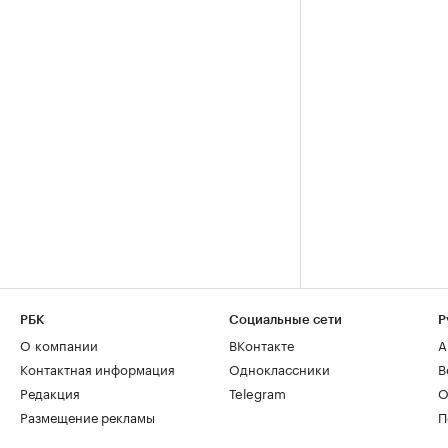
РБК
Социальные сети
Р
О компании
ВКонтакте
А
Контактная информация
Одноклассники
В
Редакция
Telegram
О
Размещение рекламы
П