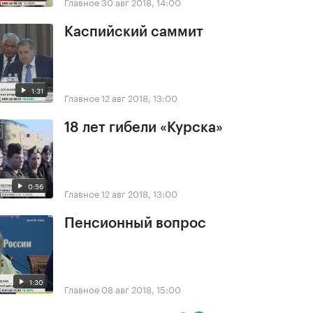
Главное
30 авг 2018, 14:00
Каспийский саммит
1:31
Главное
12 авг 2018, 13:00
18 лет гибели «Курска»
0:56
Главное
12 авг 2018, 13:00
Пенсионный вопрос
1:30
Главное
08 авг 2018, 15:00