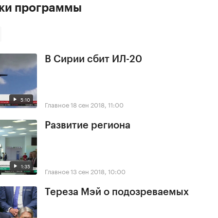
ски программы
В Сирии сбит ИЛ-20
5:10
Главное
18 сен 2018, 11:00
Развитие региона
1:35
Главное
13 сен 2018, 10:00
Тереза Мэй о подозреваемых