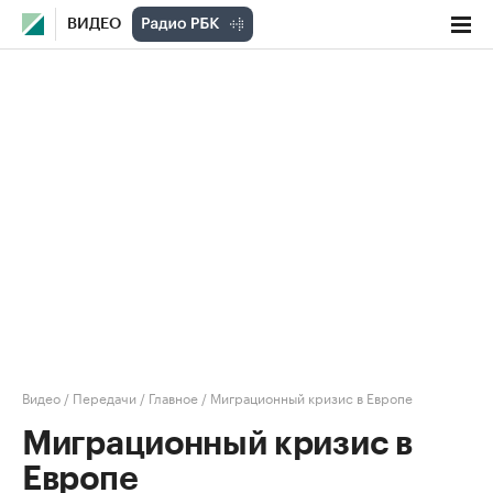
ВИДЕО
Видео
/
Передачи
/
Главное
/
Миграционный кризис в Европе
Миграционный кризис в
Европе