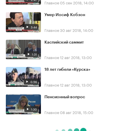
Главное
05 сен 2018, 14:00
Умер Иосиф Кобзон
3:44
Главное
30 авг 2018, 14:00
Каспийский саммит
1:31
Главное
12 авг 2018, 13:00
18 лет гибели «Курска»
0:56
Главное
12 авг 2018, 13:00
Пенсионный вопрос
1:30
Главное
08 авг 2018, 15:00