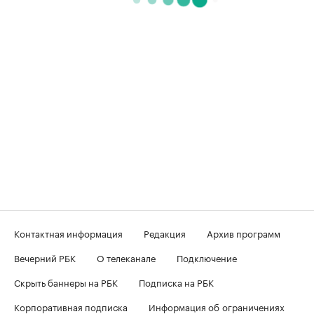
Контактная информация
Редакция
Архив программ
Вечерний РБК
О телеканале
Подключение
Скрыть баннеры на РБК
Подписка на РБК
Корпоративная подписка
Информация об ограничениях