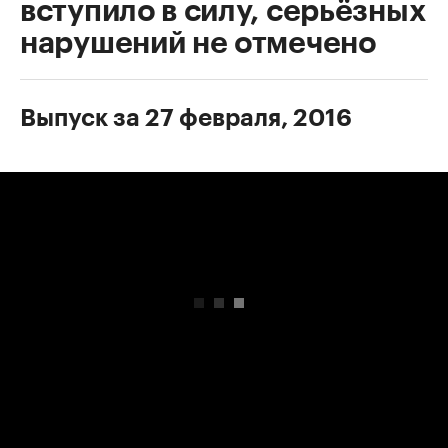
вступило в силу, серьёзных
нарушений не отмечено
Выпуск за 27 февраля, 2016
00:00
/
00:00