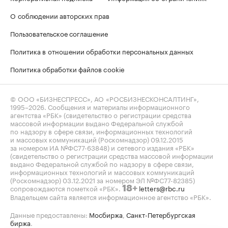
О соблюдении авторских прав
Пользовательское соглашение
Политика в отношении обработки персональных данных
Политика обработки файлов cookie
© ООО «БИЗНЕСПРЕСС», АО «РОСБИЗНЕСКОНСАЛТИНГ»,
1995–2026
. Сообщения и материалы информационного
агентства «РБК» (свидетельство о регистрации средства
массовой информации выдано Федеральной службой
по надзору в сфере связи, информационных технологий
и массовых коммуникаций (Роскомнадзор) 09.12.2015
за номером ИА №ФС77-63848) и сетевого издания «РБК»
(свидетельство о регистрации средства массовой информации
выдано Федеральной службой по надзору в сфере связи,
информационных технологий и массовых коммуникаций
(Роскомнадзор) 03.12.2021 за номером ЭЛ №ФС77-82385)
сопровождаются пометкой «РБК».
letters@rbc.ru
18+
Владельцем сайта является информационное агентство «РБК».
Данные предоставлены:
Мосбиржа
,
Санкт-Петербургская
биржа
.