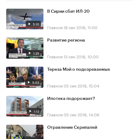
В Сирии сбит ИЛ-20
5:10
Главное
18 сен 2018, 11:00
Развитие региона
1:35
Главное
13 сен 2018, 10:00
Тереза Мэй о подозреваемых
5:03
Главное
05 сен 2018, 15:04
Ипотека подорожает?
1:13
Главное
05 сен 2018, 14:06
Отравление Скрипалей