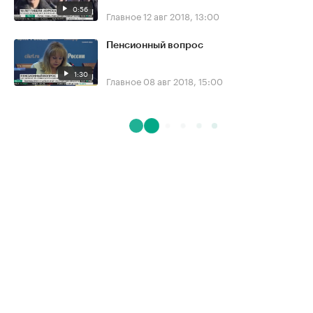
0:56
Главное
12 авг 2018, 13:00
Пенсионный вопрос
1:30
Главное
08 авг 2018, 15:00