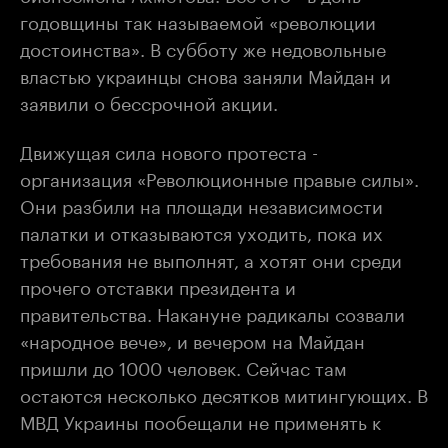
годовщины так называемой «революции
достоинства». В субботу же недовольные
властью украинцы снова заняли Майдан и
заявили о бессрочной акции.
Движущая сила нового протеста -
организация «Революционные правые силы».
Они разбили на площади независимости
палатки и отказываются уходить, пока их
требования не выполнят, а хотят они среди
прочего отставки президента и
правительства. Накануне радикалы созвали
«народное вече», и вечером на Майдан
пришли до 1000 человек. Сейчас там
остаются несколько десятков митингующих. В
МВД Украины пообещали не применять к
демонстрантам силу.