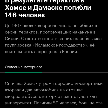
В результате терактов в
Хомсе и Дамаске погибли
146 человек
До 146 человек возросло число погибших в
серии терактов, прогремевших накануне в
Сирии. Ответственность за них на себя взяла
группировка «Исламское государство», её
деятельность запрещена в России.
Описание материала
Сначала Хомс - утром террористы-смертники
взорвали два автомобиля на стоянке
микроавтобусов, которые возят студентов в
университет. Погибли 59 человек, больше ста