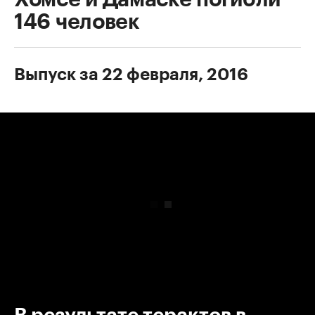
146 человек
Выпуск за 22 февраля, 2016
00:00
/
00:00