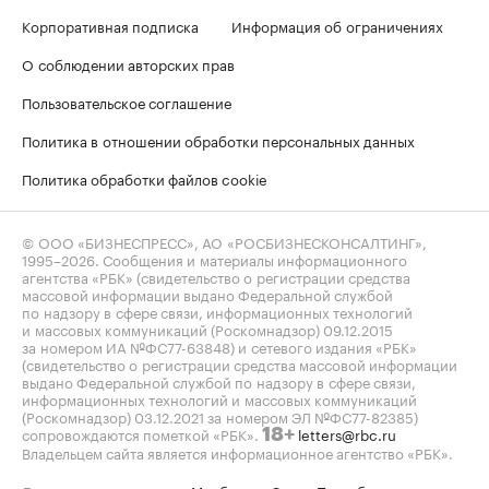
Корпоративная подписка
Информация об ограничениях
О соблюдении авторских прав
Пользовательское соглашение
Политика в отношении обработки персональных данных
Политика обработки файлов cookie
© ООО «БИЗНЕСПРЕСС», АО «РОСБИЗНЕСКОНСАЛТИНГ»,
1995–2026
. Сообщения и материалы информационного
агентства «РБК» (свидетельство о регистрации средства
массовой информации выдано Федеральной службой
по надзору в сфере связи, информационных технологий
и массовых коммуникаций (Роскомнадзор) 09.12.2015
за номером ИА №ФС77-63848) и сетевого издания «РБК»
(свидетельство о регистрации средства массовой информации
выдано Федеральной службой по надзору в сфере связи,
информационных технологий и массовых коммуникаций
(Роскомнадзор) 03.12.2021 за номером ЭЛ №ФС77-82385)
сопровождаются пометкой «РБК».
letters@rbc.ru
18+
Владельцем сайта является информационное агентство «РБК».