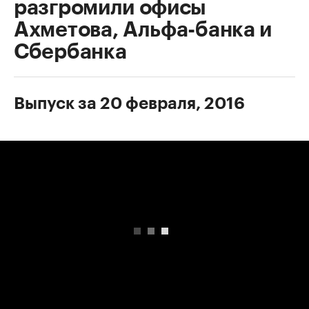
разгромили офисы
Ахметова, Альфа-банка и
Сбербанка
Выпуск за 20 февраля, 2016
00:00
/
00:00