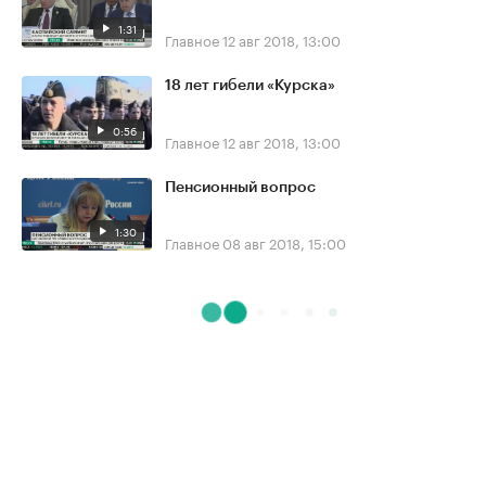
1:31
Главное
12 авг 2018, 13:00
18 лет гибели «Курска»
0:56
Главное
12 авг 2018, 13:00
Пенсионный вопрос
1:30
Главное
08 авг 2018, 15:00