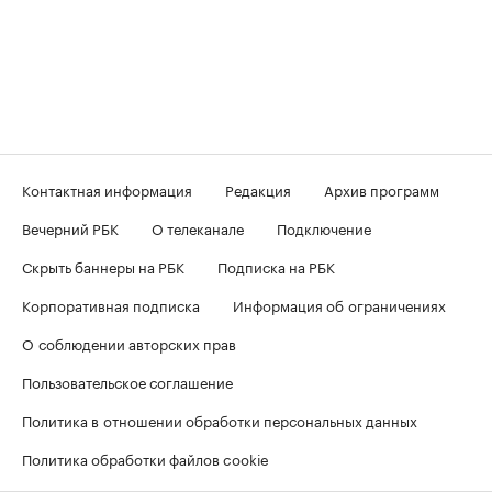
Контактная информация
Редакция
Архив программ
Вечерний РБК
О телеканале
Подключение
Скрыть баннеры на РБК
Подписка на РБК
Корпоративная подписка
Информация об ограничениях
О соблюдении авторских прав
Пользовательское соглашение
Политика в отношении обработки персональных данных
Политика обработки файлов cookie