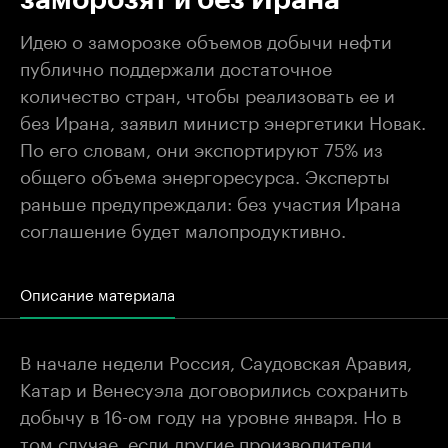
Идею о заморозке объемов добычи нефти
публично поддержали достаточное
количество стран, чтобы реализовать ее и
без Ирана, заявил министр энергетики Новак.
По его словам, они экспортируют 75% из
общего объема энергоресурса. Эксперты
раньше предупреждали: без участия Ирана
соглашение будет малопродуктивно.
Описание материала
В начале недели Россия, Саудовская Аравия,
Катар и Венесуэла договорились сохранить
добычу в 16-ом году на уровне января. Но в
том случае, если другие производители