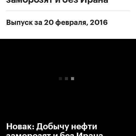
Выпуск за 20 февраля, 2016
00:00
/
00:00
Новак: Добычу нефти
заморозят и без Ирана