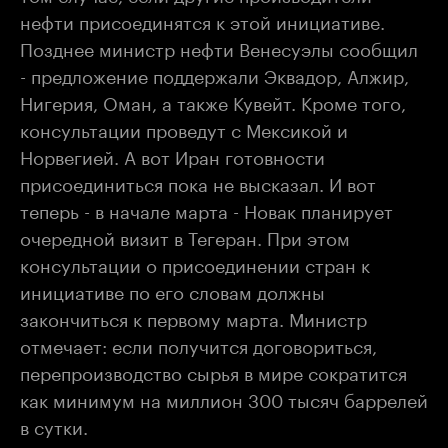
нефти присоединятся к этой инициативе.
Позднее министр нефти Венесуэлы сообщил
- предложение поддержали Эквадор, Алжир,
Нигерия, Оман, а также Кувейт. Кроме того,
консультации проведут с Мексикой и
Норвегией. А вот Иран готовности
присоединиться пока не высказал. И вот
теперь - в начале марта - Новак планирует
очередной визит в Тегеран. При этом
консультации о присоединении стран к
инициативе по его словам должны
закончиться к первому марта. Министр
отмечает: если получится договориться,
перепроизводство сырья в мире сократится
как минимум на миллион 300 тысяч баррелей
в сутки.