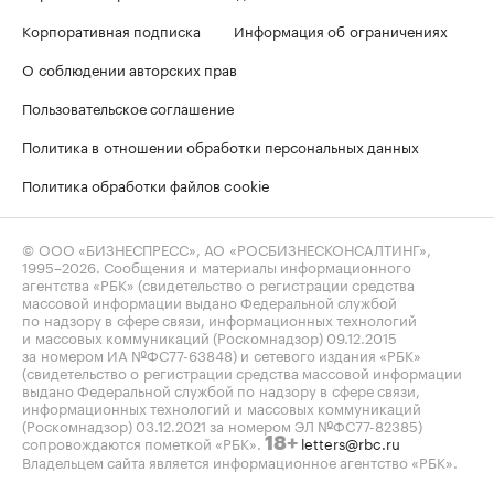
Корпоративная подписка
Информация об ограничениях
О соблюдении авторских прав
Пользовательское соглашение
Политика в отношении обработки персональных данных
Политика обработки файлов cookie
© ООО «БИЗНЕСПРЕСС», АО «РОСБИЗНЕСКОНСАЛТИНГ»,
1995–2026
. Сообщения и материалы информационного
агентства «РБК» (свидетельство о регистрации средства
массовой информации выдано Федеральной службой
по надзору в сфере связи, информационных технологий
и массовых коммуникаций (Роскомнадзор) 09.12.2015
за номером ИА №ФС77-63848) и сетевого издания «РБК»
(свидетельство о регистрации средства массовой информации
выдано Федеральной службой по надзору в сфере связи,
информационных технологий и массовых коммуникаций
(Роскомнадзор) 03.12.2021 за номером ЭЛ №ФС77-82385)
сопровождаются пометкой «РБК».
letters@rbc.ru
18+
Владельцем сайта является информационное агентство «РБК».