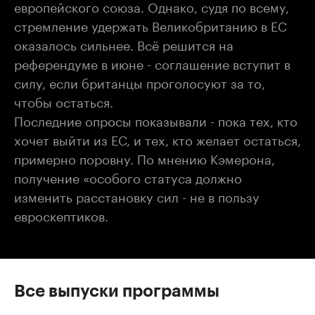
европейского союза. Однако, судя по всему,
стремление удержать Великобританию в ЕС
оказалось сильнее. Всё решится на
референдуме в июне - соглашение вступит в
силу, если британцы проголосуют за то,
чтобы остаться.
Последние опросы показывали - пока тех, кто
хочет выйти из ЕС, и тех, кто желает остаться,
примерно поровну. По мнению Кэмерона,
получение «особого статуса должно
изменить расстановку сил - не в пользу
евроскептиков.
Все выпуски программы