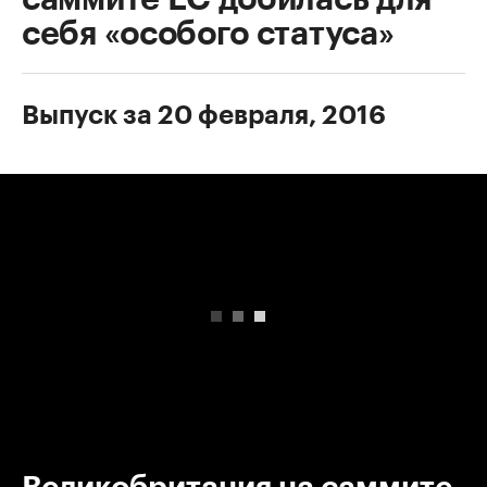
себя «особого статуса»
Выпуск за 20 февраля, 2016
00:00
/
00:00