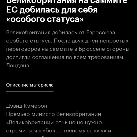
Великобритания на саммите
EC добилась для себя
«особого статуса»
Великобритания добилась от Евросоюза
особого статуса. После двух дней непростых
переговоров на саммите в Брюсселе стороны
достигли соглашения по всем требованиям
Лондона.
Описание материала
Дэвид Кэмерон
Премьер-министр Великобритании
«Великобритании отныне не нужно
стремиться к «более тесному союзу» и