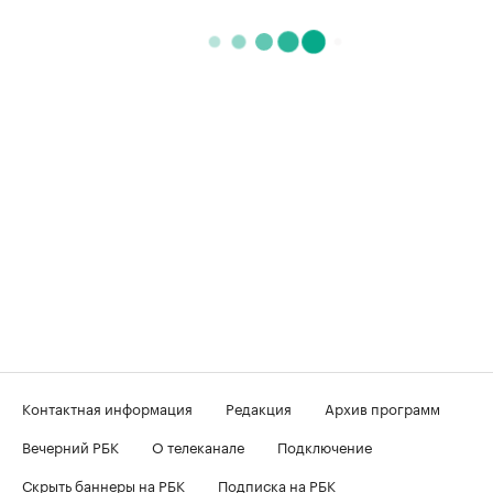
Контактная информация
Редакция
Архив программ
Вечерний РБК
О телеканале
Подключение
Скрыть баннеры на РБК
Подписка на РБК