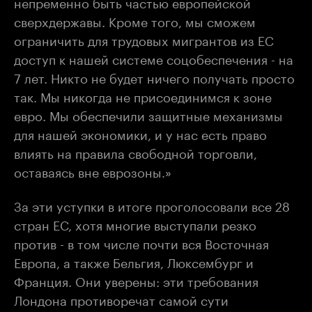
непременно быть частью европейской
сверхдержавы. Кроме того, мы сможем
ограничить для трудовых мигрантов из ЕС
доступ к нашей системе соцобеспечения - на
7 лет. Никто не будет ничего получать просто
так. Мы никогда не присоединимся к зоне
евро. Мы обеспечили защитные механизмы
для нашей экономики, и у нас есть право
влиять на правила свободной торговли,
оставаясь вне еврозоны.»
За эти уступки в итоге проголосовали все 28
стран ЕС, хотя многие выступали резко
против - в том числе почти вся Восточная
Европа, а также Бельгия, Люксембург и
Франция. Они уверены: эти требования
Лондона противоречат самой сути