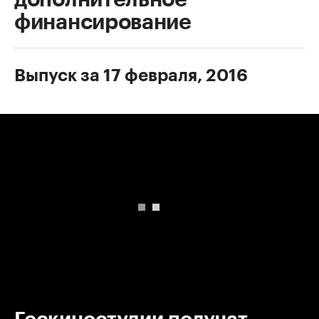
финансирование
Выпуск за 17 февраля, 2016
00:00
/
00:00