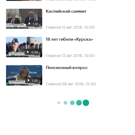
Каспийский саммит
1:31
Главное
12 авг 2018, 13:00
18 лет гибели «Курска»
0:56
Главное
12 авг 2018, 13:00
Пенсионный вопрос
1:30
Главное
08 авг 2018, 15:00