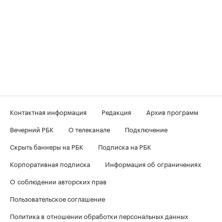
Контактная информация
Редакция
Архив программ
Вечерний РБК
О телеканале
Подключение
Скрыть баннеры на РБК
Подписка на РБК
Корпоративная подписка
Информация об ограничениях
О соблюдении авторских прав
Пользовательское соглашение
Политика в отношении обработки персональных данных