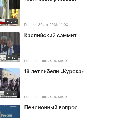
3:44
Главное
30 авг 2018, 14:00
Каспийский саммит
1:31
Главное
12 авг 2018, 13:00
18 лет гибели «Курска»
0:56
Главное
12 авг 2018, 13:00
Пенсионный вопрос