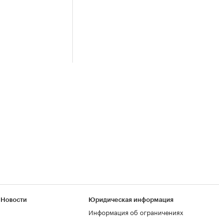
 Новости
Юридическая информация
Информация об ограничениях