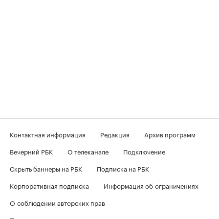
Контактная информация
Редакция
Архив программ
Вечерний РБК
О телеканале
Подключение
Скрыть баннеры на РБК
Подписка на РБК
Корпоративная подписка
Информация об ограничениях
О соблюдении авторских прав