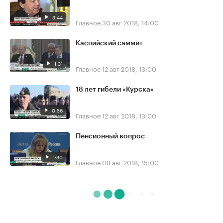
3:44
Главное
30 авг 2018, 14:00
Каспийский саммит
1:31
Главное
12 авг 2018, 13:00
18 лет гибели «Курска»
0:56
Главное
12 авг 2018, 13:00
Пенсионный вопрос
1:30
Главное
08 авг 2018, 15:00