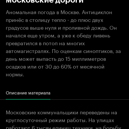
Аномальная погода в Москве. Антициклон
принёс в столицу тепло - до плюс двух
градусов выше нуля и проливной дождь. Он
начался еще утром, а уже к обеду ливень
превратился в потоп на многих
автомагистралях. По оценкам синоптиков, за
день может выпасть до 15 миллиметров
осадков или от 30 до 60% от месячной
нормы.
Описание материала
Московские коммунальщики переведены на
круглосуточный режим работы. На улицах
работают 6 тысяч единиц техники, на борьбу