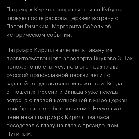
Патриарх Кирилл направляется на Кубу на
первую после раскола церквей встречу с
Папой Римским. Маргарита Соболь об
историческом событии.
Патриарх Кирилл вылетает в Гавану из
правительственного аэропорта Внуково 3. Так
положено по статусу, но в этот раз глава
русской православной церкви летит с
задачей государственной важности. Когда
отношения России и Запада хуже некуда
встреча с главой крупнейшей в мире церкви
приобретает особое значение. Несколько
дней назад патриарх Кирилл два часа
беседовал с глазу на глаз с президентом
Путиным.