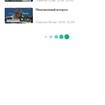
Пенсионный вопрос
1:30
Главное
08 авг 2018, 15:00