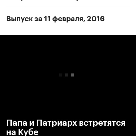
Выпуск за 11 февраля, 2016
00:00
/
00:00
Папа и Патриарх встретятся
на Кубе