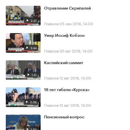
Отравление Скрипалей
2:47
Главное
05 сен 2018, 14:00
Умер Иосиф Кобзон
3:44
Главное
30 авг 2018, 14:00
Каспийский саммит
1:31
Главное
12 авг 2018, 13:00
18 лет гибели «Курска»
0:56
Главное
12 авг 2018, 13:00
Пенсионный вопрос
1:30