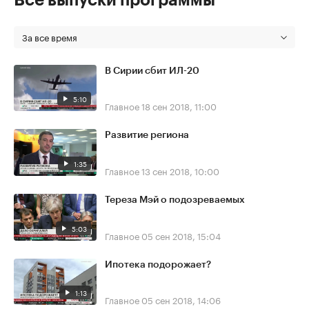
За все время
В Сирии сбит ИЛ-20
5:10
Главное
18 сен 2018, 11:00
Развитие региона
1:35
Главное
13 сен 2018, 10:00
Тереза Мэй о подозреваемых
5:03
Главное
05 сен 2018, 15:04
Ипотека подорожает?
1:13
Главное
05 сен 2018, 14:06