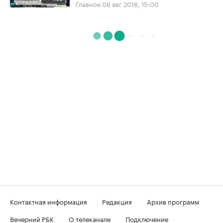
Главное
08 авг 2018, 15:00
Контактная информация
Редакция
Архив программ
Вечерний РБК
О телеканале
Подключение