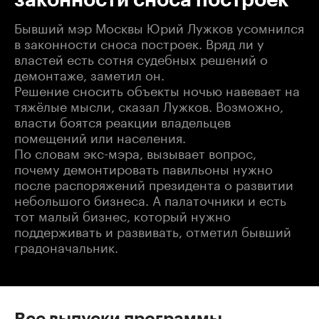
Бывший мэр Москвы Юрий Лужков усомнился
в законности сноса построек. Вряд ли у
властей есть сотня судебных решений о
демонтаже, заметил он.
Решение сносить объекты ночью навевает на
тяжёлые мысли, сказал Лужков. Возможно,
власти боятся реакции владельцев
помещений или населения.
По словам экс-мэра, вызывает вопрос,
почему демонтировать павильоны нужно
после распоряжений президента о развитии
небольшого бизнеса. А палаточники и есть
тот малый бизнес, который нужно
поддерживать и развивать, отметил бывший
градоначальник.
Все выпуски программы