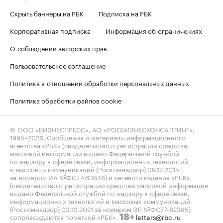
Скрыть баннеры на РБК
Подписка на РБК
Корпоративная подписка
Информация об ограничениях
О соблюдении авторских прав
Пользовательское соглашение
Политика в отношении обработки персональных данных
Политика обработки файлов cookie
© ООО «БИЗНЕСПРЕСС», АО «РОСБИЗНЕСКОНСАЛТИНГ»,
1995–2026
. Сообщения и материалы информационного
агентства «РБК» (свидетельство о регистрации средства
массовой информации выдано Федеральной службой
по надзору в сфере связи, информационных технологий
и массовых коммуникаций (Роскомнадзор) 09.12.2015
за номером ИА №ФС77-63848) и сетевого издания «РБК»
(свидетельство о регистрации средства массовой информации
выдано Федеральной службой по надзору в сфере связи,
информационных технологий и массовых коммуникаций
(Роскомнадзор) 03.12.2021 за номером ЭЛ №ФС77-82385)
сопровождаются пометкой «РБК».
letters@rbc.ru
18+