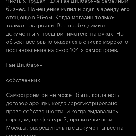
бизнес. Помещение купил и сдал в аренду его
отец еще в 96-ом. Когда магазин только-
только построили. Все необходимые
документы у предпринимателя на руках. Но
объект все равно оказался в списке мэрского
постановления на снос 104-х самостроев.
Гай Дилбарян
собственник
Самостроем он не может быть, когда есть
договор аренды, когда зарегистрировано
право собственности, и когда выдавались
городом, префектурой, правительством
Москвы, разрешительные документы все на
возведение.