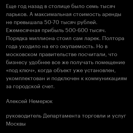
Еще год назад в столице было семь тысяч
ларьков. А максимальная стоимость аренды
не превышала 50-70 тысяч рублей.
Ежемесячная прибыль 500-600 тысяч.
Порядка миллиона стоил сам ларек. Полтора
года уходило на его окупаемость. Но в
московском правительстве посчитали, что
бизнесу удобнее все же получать помещение
«под ключ», когда объект уже установлен,
укомплектован и подключен к коммуникациям
за городской счет.
Алексей Немерюк
руководитель Департамента торговли и услуг
Москвы