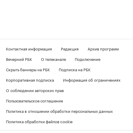
Контактная информация
Редакция
Архив программ
Вечерний РБК
О телеканале
Подключение
Скрыть баннеры на РБК
Подписка на РБК
Корпоративная подписка
Информация об ограничениях
О соблюдении авторских прав
Пользовательское соглашение
Политика в отношении обработки персональных данных
Политика обработки файлов cookie