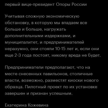
первый вице-президент Опоры России
Учитывая сложную экономическую
обстановку, в которую мы впадаем все
больше и больше, нагружать
дополнительными издержками, и
муниципалитет, и предпринимателей
неразумно, они стояли 10-15 лет и, если они
еще 2-3 года постоят, никому вреда не будет.
Предприниматели предполагают, что на
месте снесенных павильонов, столичные
власти, возможно, разместят киоски нового
образца. Пилотный проект по их установке
завершен и признан успешным.
Екатерина Кожевина