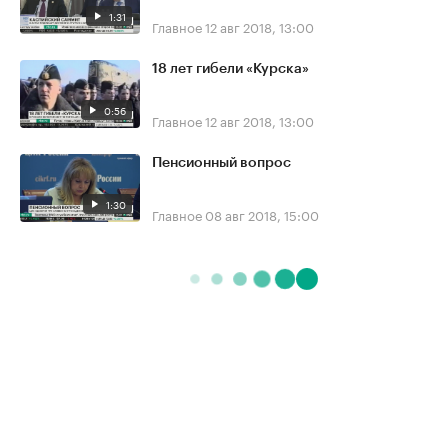
1:31
Главное
12 авг 2018, 13:00
18 лет гибели «Курска»
0:56
Главное
12 авг 2018, 13:00
Пенсионный вопрос
1:30
Главное
08 авг 2018, 15:00