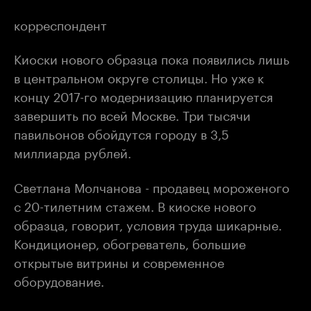
корреспондент
Киоски нового образца пока появились лишь
в центральном округе столицы. Но уже к
концу 2017-го модернизацию планируется
завершить по всей Москве. Три тысячи
павильонов обойдутся городу в 3,5
миллиарда рублей.
Светлана Молчанова - продавец мороженого
с 20-тилетним стажем. В киоске нового
образца, говорит, условия труда шикарные.
Кондиционер, обогреватель, большие
открытые витрины и современное
оборудование.