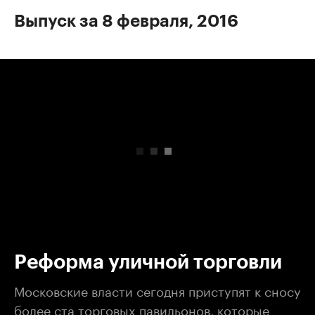
Выпуск за 8 февраля, 2016
00:00
/
00:00
Реформа уличной торговли
Московские власти сегодня приступят к сносу
более ста торговых павильонов, которые