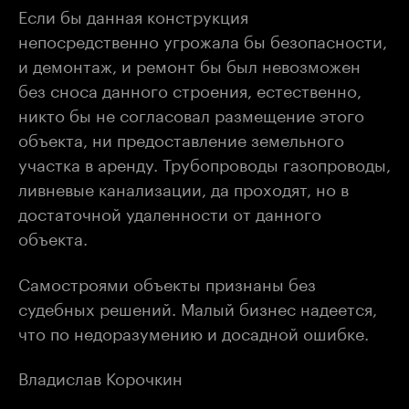
Если бы данная конструкция
непосредственно угрожала бы безопасности,
и демонтаж, и ремонт бы был невозможен
без сноса данного строения, естественно,
никто бы не согласовал размещение этого
объекта, ни предоставление земельного
участка в аренду. Трубопроводы газопроводы,
ливневые канализации, да проходят, но в
достаточной удаленности от данного
объекта.
Самостроями объекты признаны без
судебных решений. Малый бизнес надеется,
что по недоразумению и досадной ошибке.
Владислав Корочкин