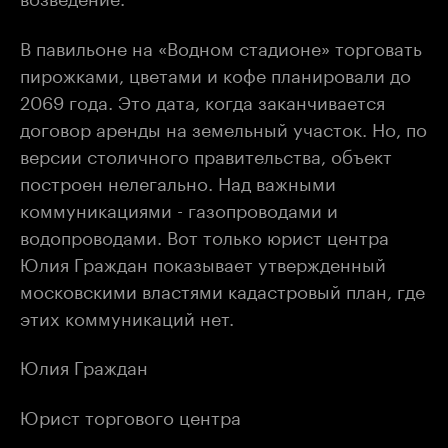
В павильоне на «Водном стадионе» торговать
пирожками, цветами и кофе планировали до
2069 года. Это дата, когда заканчивается
договор аренды на земельный участок. Но, по
версии столичного правительства, объект
построен нелегально. Над важными
коммуникациями - газопроводами и
водопроводами. Вот только юрист центра
Юлия Граждан показывает утвержденный
московскими властями кадастровый план, где
этих коммуникаций нет.
Юлия Граждан
Юрист торгового центра