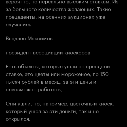
вероятно, по нереально высоким ставкам. Из-
за большого количества желающих. Такие
прецеденты, на осенних аукционах уже
случались.
Владлен Максимов
президент ассоциации киоскёров
Есть объекты, которые ушли по арендной
ставке, это цветы или мороженое, по 150
тысяч рублей в месяц, за эти деньги
невозможно работать,
Они ушли, но, например, цветочный киоск,
который ушел за эти деньги, так и не
открылся.