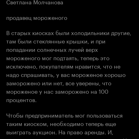
Светлана Молчанова
продавец мороженого
В старых киосках были холодильники другие,
там были стеклянные крышки, и при
попадании солнечных лучей верх
мороженого мог подтаять, теперь это
исключено, покупателям нравится, что не
надо спрашивать, у вас мороженое хорошо
заморожено или нет, все уверены, что
мороженое у нас заморожено на 100
процентов.
Чтобы предприниматель мог пользоваться
таким киоском, необходимо теперь еще
выиграть аукцион. На право аренды. И,