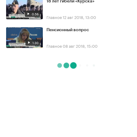
18 лет гибели «Курска»
0:56
Главное
12 авг 2018, 13:00
Пенсионный вопрос
1:30
Главное
08 авг 2018, 15:00