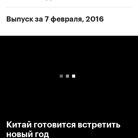
Выпуск за 7 февраля, 2016
00:00
/
00:00
Китай готовится встретить
новый год