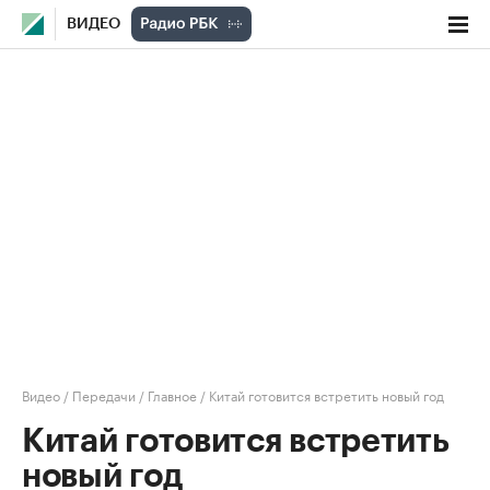
ВИДЕО
Видео
/
Передачи
/
Главное
/
Китай готовится встретить новый год
Китай готовится встретить
новый год