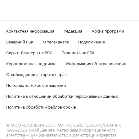
Контактная информация
Редакция
Архив программ
Вечерний РБК
О телеканале
Подключение
Скрыть баннеры на РБК
Подписка на РБК
Корпоративная подписка
Информация об ограничениях
О соблюдении авторских прав
Пользовательское соглашение
Политика в отношении обработки персональных данных
Политика обработки файлов cookie
© ООО «БИЗНЕСПРЕСС», АО «РОСБИЗНЕСКОНСАЛТИНГ»,
1995–2026
. Сообщения и материалы информационного
агентства «РБК» (свидетельство о регистрации средства