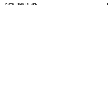
Размещение рекламы
П