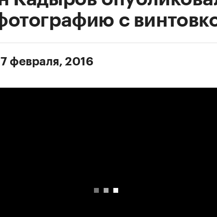
фотографию с винтовк
 7 февраля, 2016