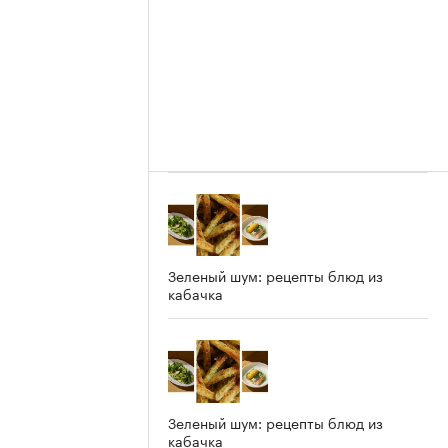
Зеленый шум: рецепты блюд из
кабачка
Зеленый шум: рецепты блюд из
кабачка