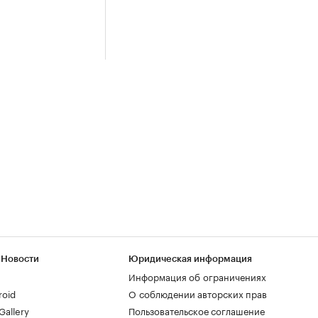
 Новости
Юридическая информация
Информация об ограничениях
roid
О соблюдении авторских прав
allery
Пользовательское соглашение