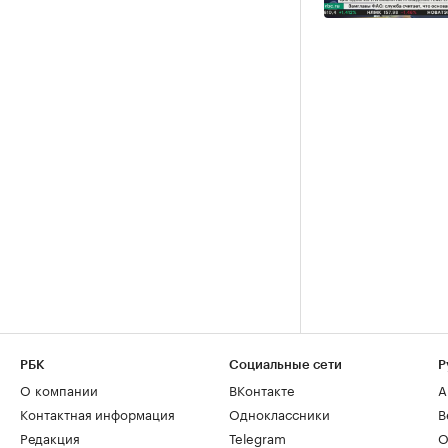
РБК
Социальные сети
Р
О компании
ВКонтакте
А
Контактная информация
Одноклассники
В
Редакция
Telegram
О