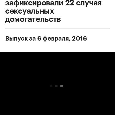
зафиксировали 22 случая
сексуальных
домогательств
Выпуск за 6 февраля, 2016
00:00
/
00:00