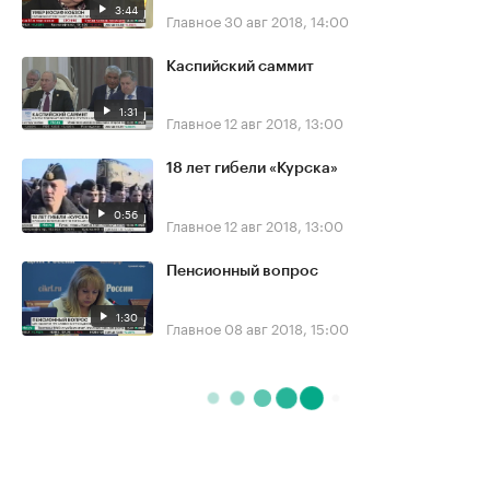
3:44
Главное
30 авг 2018, 14:00
Каспийский саммит
1:31
Главное
12 авг 2018, 13:00
18 лет гибели «Курска»
0:56
Главное
12 авг 2018, 13:00
Пенсионный вопрос
1:30
Главное
08 авг 2018, 15:00