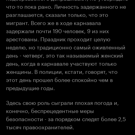
что-то пока рано. Личность задержанного не
разглашается, сказали только, что это
мигрант. Всего же в ходе карнавала
задержали почти 190 человек, 9 из них
арестованы. Праздник проходит целую
неделю, но традиционно самый оживленный
день - четверг, это так называемый женский
день, когда в карнавале участвуют только
женщины. В полиции, кстати, говорят, что
этот день прошел более спокойно чем в
предыдущие годы.
Здесь свою роль сыграли плохая погода и,
конечно, беспрецедентные меры
безопасности - за порядком следят более 2,5
тысяч правоохранителей.