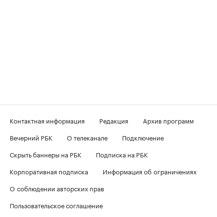
Контактная информация
Редакция
Архив программ
Вечерний РБК
О телеканале
Подключение
Скрыть баннеры на РБК
Подписка на РБК
Корпоративная подписка
Информация об ограничениях
О соблюдении авторских прав
Пользовательское соглашение