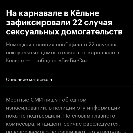
На карнавале в Кёльне
зафиксировали 22 случая
сексуальных домогательств
Немецкая полиция сообщила о 22 случаях
сексуальных домогательств на карнавале в
Кёльне — сообщает «Би-Би-Си».
Описание материала
Местные СМИ пишут об одном
изнасиловании, в полиции эту информации
пока не подтвердили. По словам главного
комиссара, инцидент сейчас расследуется,
подозреваемого допрашивают, но утверждать