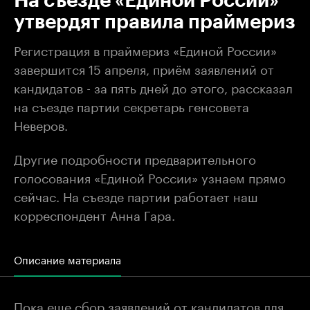
На съезде «Единой России»
утвердят правила праймериз
Регистрация в праймериз «Единой России»
завершится 15 апреля, приём заявлений от
кандидатов - за пять дней до этого, рассказал
на съезде партии секретарь генсовета
Неверов.
Другие подробности предварительного
голосования «Единой России» узнаем прямо
сейчас. На съезде партии работает наш
корреспондент Анна Гара.
Описание материала
Пока еще сбор заявлений от кандидатов для