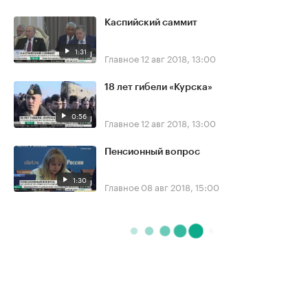
Каспийский саммит
1:31
Главное
12 авг 2018, 13:00
18 лет гибели «Курска»
0:56
Главное
12 авг 2018, 13:00
Пенсионный вопрос
1:30
Главное
08 авг 2018, 15:00