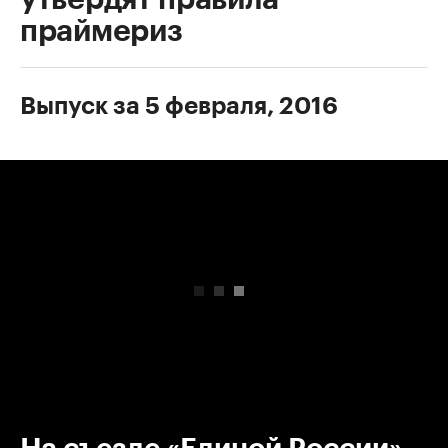
праймериз
Выпуск за 5 февраля, 2016
00:00
/
00:00