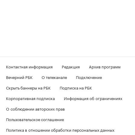
Контактная информация
Редакция
Архив программ
Вечерний РБК
О телеканале
Подключение
Скрыть баннеры на РБК
Подписка на РБК
Корпоративная подписка
Информация об ограничениях
О соблюдении авторских прав
Пользовательское соглашение
Политика в отношении обработки персональных данных