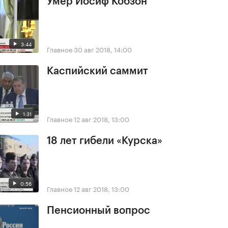
Умер Иосиф Кобзон
3:44
Главное
30 авг 2018, 14:00
Каспийский саммит
1:31
Главное
12 авг 2018, 13:00
18 лет гибели «Курска»
0:56
Главное
12 авг 2018, 13:00
Пенсионный вопрос