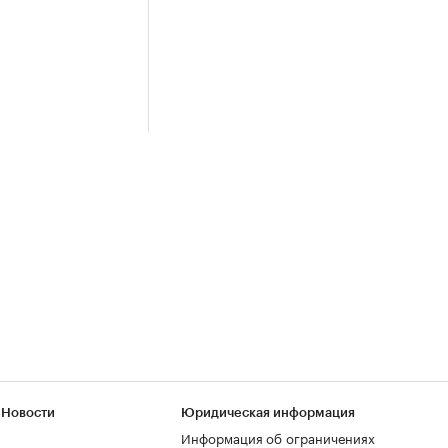
 Новости
Юридическая информация
Информация об ограничениях