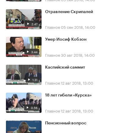
Отравление Скрипалей
2:47
Главное
05 сен 2018, 14:00
Умер Иосиф Кобзон
3:44
Главное
30 авг 2018, 14:00
Каспийский саммит
1:31
Главное
12 авг 2018, 13:00
18 лет гибели «Курска»
0:56
Главное
12 авг 2018, 13:00
Пенсионный вопрос