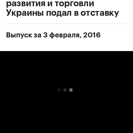
развития и торговли
Украины подал в отставку
Выпуск за 3 февраля, 2016
00:00
/
00:00