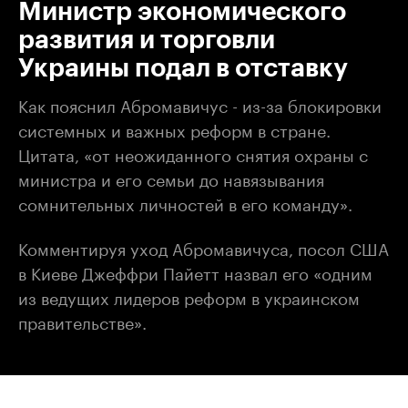
Министр экономического
развития и торговли
Украины подал в отставку
Как пояснил Абромавичус - из-за блокировки
системных и важных реформ в стране.
Цитата, «от неожиданного снятия охраны с
министра и его семьи до навязывания
сомнительных личностей в его команду».
Комментируя уход Абромавичуса, посол США
в Киеве Джеффри Пайетт назвал его «одним
из ведущих лидеров реформ в украинском
правительстве».