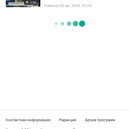
1:30
Главное
08 авг 2018, 15:00
Контактная информация
Редакция
Архив программ