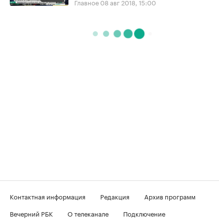
Главное
08 авг 2018, 15:00
Контактная информация
Редакция
Архив программ
Вечерний РБК
О телеканале
Подключение