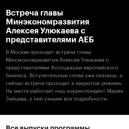
Встреча главы
Минэкономразвития
Алексея Улюкаева с
представителями АЕБ
В Москве проходит встреча главы
Минэкономразвития Алексея Улюкаева с
представителями Ассоциации европейского
бизнеса. Вступительные слова уже сказаны, а
сейчас встреча проходит в закрытом режиме.
На месте работает наш корреспондент Мария
Зайцева, у нее узнаем все подробности.
Все выпуски программы