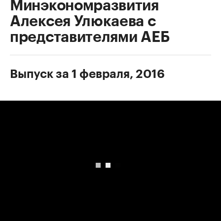
Минэкономразвития
Алексея Улюкаева с
представителями АЕБ
Выпуск за 1 февраля, 2016
00:00
/
00:00