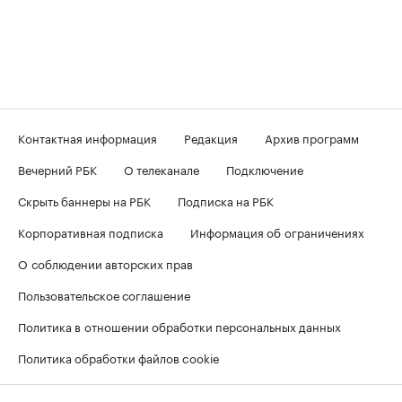
Контактная информация
Редакция
Архив программ
Вечерний РБК
О телеканале
Подключение
Скрыть баннеры на РБК
Подписка на РБК
Корпоративная подписка
Информация об ограничениях
О соблюдении авторских прав
Пользовательское соглашение
Политика в отношении обработки персональных данных
Политика обработки файлов cookie