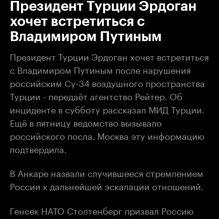
Президент Турции Эрдоган
хочет встретиться с
Владимиром Путиным
Президент Турции Эрдоган хочет встретиться
с Владимиром Путиным после нарушения
российским Су-34 воздушного пространства
Турции - передаёт агентство Рейтер. Об
инциденте в субботу рассказал МИД Турции.
Ещё в пятницу ведомство вызывало
российского посла. Москва эту информацию
подтвердила.
В Анкаре назвали случившееся стремлением
России к дальнейшей эскалации отношений.
Генсек НАТО Столтенберг призвал Россию