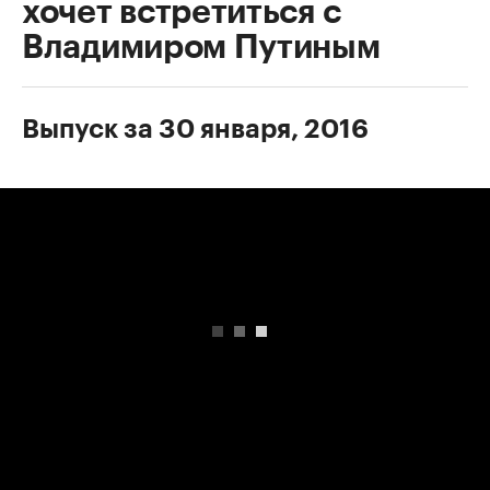
хочет встретиться с
Владимиром Путиным
Выпуск за 30 января, 2016
00:00
/
00:00