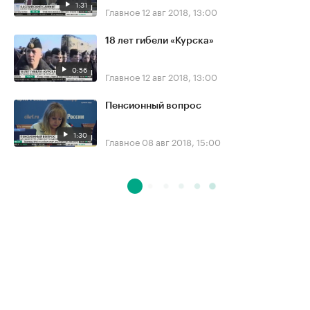
1:31
Главное
12 авг 2018, 13:00
18 лет гибели «Курска»
0:56
Главное
12 авг 2018, 13:00
Пенсионный вопрос
1:30
Главное
08 авг 2018, 15:00