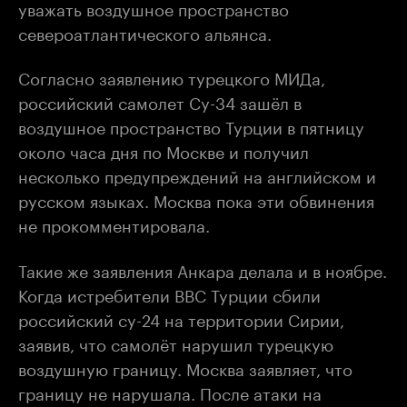
уважать воздушное пространство
североатлантического альянса.
Согласно заявлению турецкого МИДа,
российский самолет Су-34 зашёл в
воздушное пространство Турции в пятницу
около часа дня по Москве и получил
несколько предупреждений на английском и
русском языках. Москва пока эти обвинения
не прокомментировала.
Такие же заявления Анкара делала и в ноябре.
Когда истребители ВВС Турции сбили
российский су-24 на территории Сирии,
заявив, что самолёт нарушил турецкую
воздушную границу. Москва заявляет, что
границу не нарушала. После атаки на