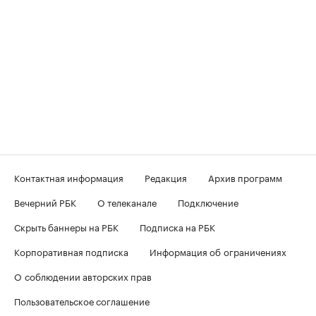
Контактная информация
Редакция
Архив программ
Вечерний РБК
О телеканале
Подключение
Скрыть баннеры на РБК
Подписка на РБК
Корпоративная подписка
Информация об ограничениях
О соблюдении авторских прав
Пользовательское соглашение