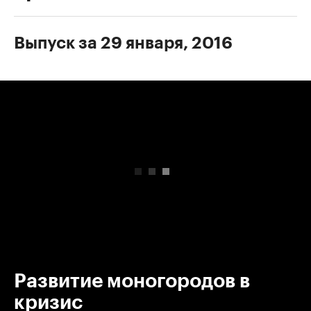
Выпуск за 29 января, 2016
00:00
/
00:00
Развитие моногородов в
кризис