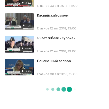
3:44
Главное
30 авг 2018, 14:00
Каспийский саммит
1:31
Главное
12 авг 2018, 13:00
18 лет гибели «Курска»
0:56
Главное
12 авг 2018, 13:00
Пенсионный вопрос
1:30
Главное
08 авг 2018, 15:00