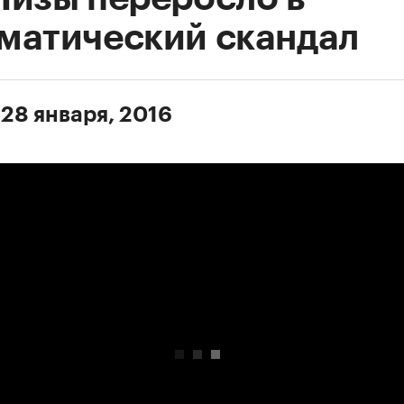
матический скандал
 28 января, 2016