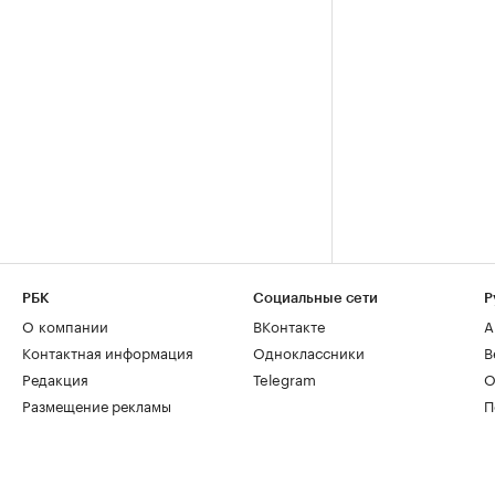
РБК
Социальные сети
Р
О компании
ВКонтакте
А
Контактная информация
Одноклассники
В
Редакция
Telegram
О
Размещение рекламы
П