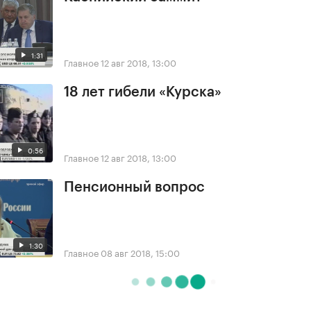
1:31
Главное
12 авг 2018, 13:00
18 лет гибели «Курска»
0:56
Главное
12 авг 2018, 13:00
Пенсионный вопрос
1:30
Главное
08 авг 2018, 15:00