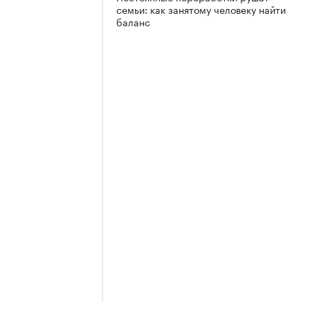
семьи: как занятому человеку найти
баланс